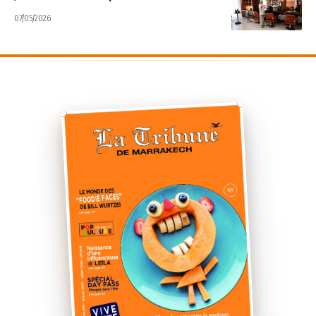
07/05/2026