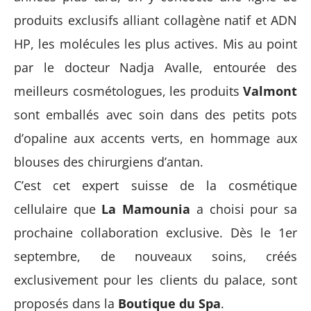
produits exclusifs alliant collagène natif et ADN
HP, les molécules les plus actives. Mis au point
par le docteur Nadja Avalle, entourée des
meilleurs cosmétologues, les produits
Valmont
sont emballés avec soin dans des petits pots
d’opaline aux accents verts, en hommage aux
blouses des chirurgiens d’antan.
C’est cet expert suisse de la cosmétique
cellulaire que
La Mamounia
a choisi pour sa
prochaine collaboration exclusive. Dès le 1er
septembre, de nouveaux soins, créés
exclusivement pour les clients du palace, sont
proposés dans la
Boutique du Spa
.