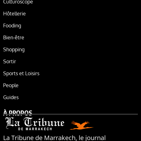
Culturoscope
Hôtellerie
Fooding
Bien-être
Shopping
Sortir
Sports et Loisirs
People
Guides
À PROPOS
La Tribune de Marrakech, le journal