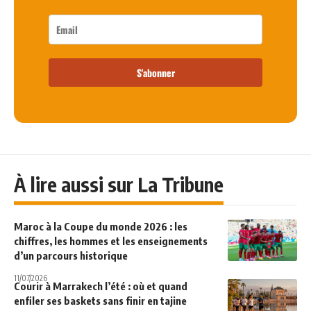
S'abonner
À lire aussi sur La Tribune
Maroc à la Coupe du monde 2026 : les
chiffres, les hommes et les enseignements
d’un parcours historique
11/07/2026
Courir à Marrakech l’été : où et quand
enfiler ses baskets sans finir en tajine