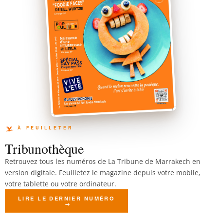
Tribunothèque
Retrouvez tous les numéros de La Tribune de Marrakech en
version digitale. Feuilletez le magazine depuis votre mobile,
votre tablette ou votre ordinateur.
LIRE LE DERNIER NUMÉRO