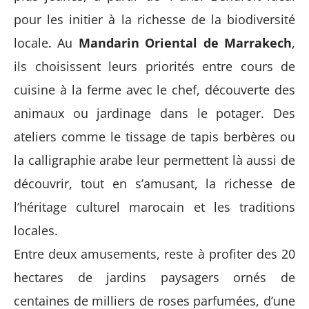
pour les initier à la richesse de la biodiversité
locale. Au
Mandarin Oriental de Marrakech
,
ils choisissent leurs priorités entre cours de
cuisine à la ferme avec le chef, découverte des
animaux ou jardinage dans le potager. Des
ateliers comme le tissage de tapis berbères ou
la calligraphie arabe leur permettent là aussi de
découvrir, tout en s’amusant, la richesse de
l’héritage culturel marocain et les traditions
locales.
Entre deux amusements, reste à profiter des 20
hectares de jardins paysagers ornés de
centaines de milliers de roses parfumées, d’une