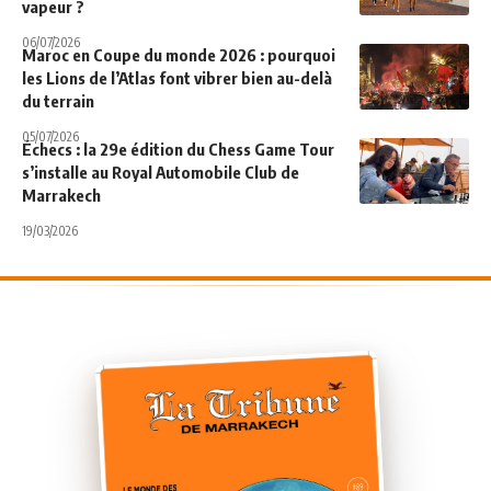
vapeur ?
06/07/2026
Maroc en Coupe du monde 2026 : pourquoi
les Lions de l’Atlas font vibrer bien au-delà
du terrain
05/07/2026
Échecs : la 29e édition du Chess Game Tour
s’installe au Royal Automobile Club de
Marrakech
19/03/2026