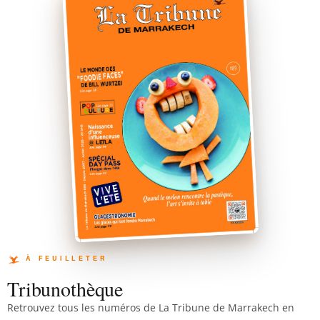
Tribunothèque
Retrouvez tous les numéros de La Tribune de Marrakech en