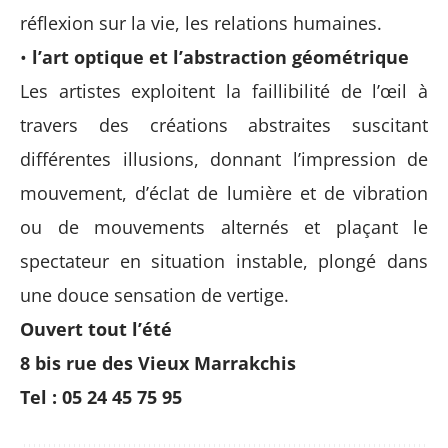
réflexion sur la vie, les relations humaines.
•
l’art optique et l’abstraction géométrique
Les artistes exploitent la faillibilité de l’œil à
travers des créations abstraites suscitant
différentes illusions, donnant l’impression de
mouvement, d’éclat de lumière et de vibration
ou de mouvements alternés et plaçant le
spectateur en situation instable, plongé dans
une douce sensation de vertige.
Ouvert tout l’été
8 bis rue des Vieux Marrakchis
Tel : 05 24 45 75 95