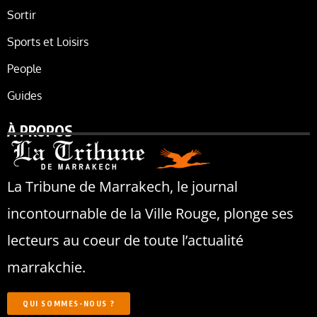
Sortir
Sports et Loisirs
People
Guides
À PROPOS
La Tribune de Marrakech, le journal
incontournable de la Ville Rouge, plonge ses
lecteurs au coeur de toute l’actualité
marrakchie.
QUI SOMMES-NOUS ?