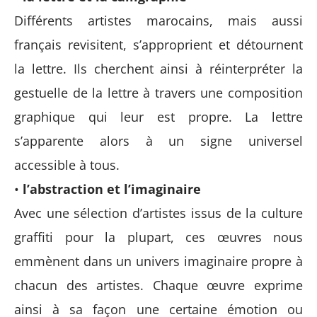
Différents artistes marocains, mais aussi
français revisitent, s’approprient et détournent
la lettre. Ils cherchent ainsi à réinterpréter la
gestuelle de la lettre à travers une composition
graphique qui leur est propre. La lettre
s’apparente alors à un signe universel
accessible à tous.
•
l’abstraction et l’imaginaire
Avec une sélection d’artistes issus de la culture
graffiti pour la plupart, ces œuvres nous
emmènent dans un univers imaginaire propre à
chacun des artistes. Chaque œuvre exprime
ainsi à sa façon une certaine émotion ou