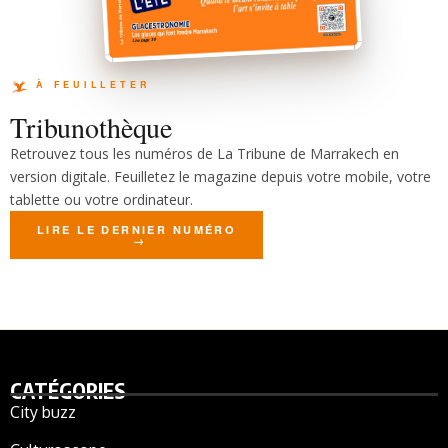
Tribunothèque
Retrouvez tous les numéros de La Tribune de Marrakech en
version digitale. Feuilletez le magazine depuis votre mobile, votre
tablette ou votre ordinateur.
LIRE LE DERNIER NUMÉRO
CATÉGORIES
City buzz