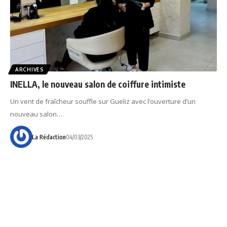
ARCHIVES
INELLA, le nouveau salon de coiffure intimiste
Un vent de fraîcheur souffle sur Gueliz avec l’ouverture d’un
nouveau salon…
La Rédaction
04/03/2025