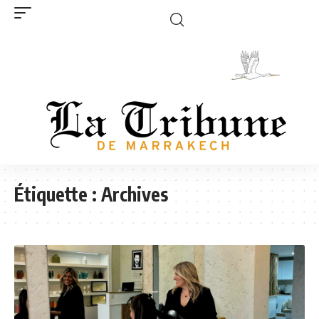
Étiquette :
Archives