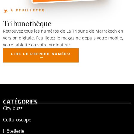
Tribunothèque
Retrouvez tous les numéros de La Tribune de Marrakech en
version digitale. Feuilletez le magazine depuis votre mobile,
votre tablette ou votre ordinateur.
LIRE LE DERNIER NUMÉRO
CATÉGORIES
City buzz
Culturoscope
Hôtellerie