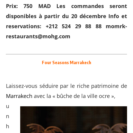
Prix: 750 MAD
Les commandes seront
disponibles à partir du 20 décembre
Info et
reservations: +212 524 29 88 88
momrk-
restaurants@mohg.com
Four Seasons Marrakech
Laissez-vous séduire par le riche patrimoine de
Marrakech
avec la « bûche de la ville ocre »,
u
n
h