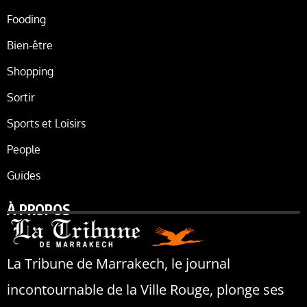
Fooding
Bien-être
Shopping
Sortir
Sports et Loisirs
People
Guides
À PROPOS
La Tribune de Marrakech, le journal
incontournable de la Ville Rouge, plonge ses