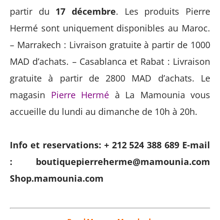
partir du
17 décembre
. Les produits Pierre
Hermé sont uniquement disponibles au Maroc.
– Marrakech : Livraison gratuite à partir de 1000
MAD d’achats. – Casablanca et Rabat : Livraison
gratuite à partir de 2800 MAD d’achats. Le
magasin
Pierre Hermé
à La Mamounia vous
accueille du lundi au dimanche de 10h à 20h.
Info et reservations: + 212 524 388 689
E-mail
: boutiquepierreherme@mamounia.com
Shop.mamounia.com