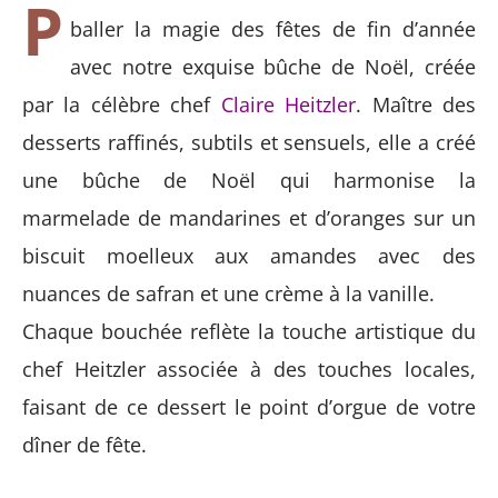
P
baller la magie des fêtes de fin d’année
avec notre exquise bûche de Noël, créée
par la célèbre chef
Claire Heitzler
. Maître des
desserts raffinés, subtils et sensuels, elle a créé
une bûche de Noël qui harmonise la
marmelade de mandarines et d’oranges sur un
biscuit moelleux aux amandes avec des
nuances de safran et une crème à la vanille.
Chaque bouchée reflète la touche artistique du
chef Heitzler associée à des touches locales,
faisant de ce dessert le point d’orgue de votre
dîner de fête.