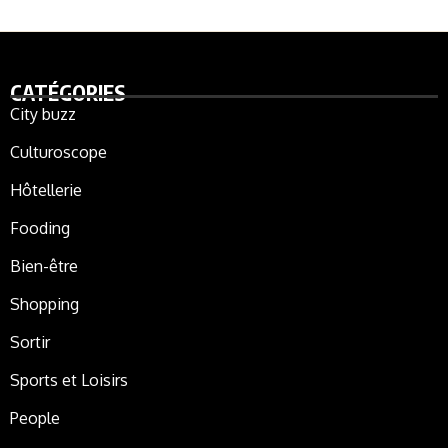
CATÉGORIES
City buzz
Culturoscope
Hôtellerie
Fooding
Bien-être
Shopping
Sortir
Sports et Loisirs
People