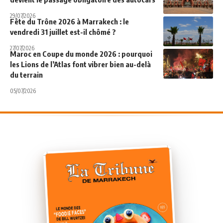
29/07/2026
Fête du Trône 2026 à Marrakech : le
vendredi 31 juillet est-il chômé ?
27/07/2026
Maroc en Coupe du monde 2026 : pourquoi
les Lions de l’Atlas font vibrer bien au-delà
du terrain
05/07/2026