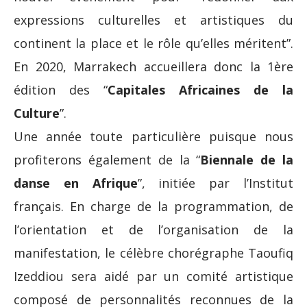
expressions culturelles et artistiques du
continent la place et le rôle qu’elles méritent”.
En 2020, Marrakech accueillera donc la 1ère
édition des “
Capitales Africaines de la
Culture
”.
Une année toute particulière puisque nous
profiterons également de la “
Biennale de la
danse en Afrique
”, initiée par l’Institut
français. En charge de la programmation, de
l’orientation et de l’organisation de la
manifestation, le célèbre chorégraphe Taoufiq
Izeddiou sera aidé par un comité artistique
composé de personnalités reconnues de la