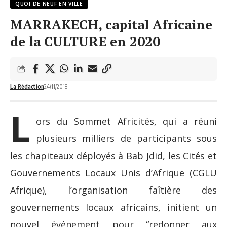
QUOI DE NEUF EN VILLE
MARRAKECH, capital Africaine
de la CULTURE en 2020
La Rédaction
24/11/2018
L
ors du Sommet Africités, qui a réuni
plusieurs milliers de participants sous
les chapiteaux déployés à Bab Jdid, les Cités et
Gouvernements Locaux Unis d’Afrique (CGLU
Afrique), l’organisation faîtière des
gouvernements locaux africains, initient un
nouvel événement pour “redonner aux