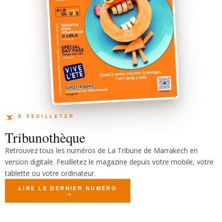
Tribunothèque
Retrouvez tous les numéros de La Tribune de Marrakech en
version digitale. Feuilletez le magazine depuis votre mobile, votre
tablette ou votre ordinateur.
LIRE LE DERNIER NUMÉRO