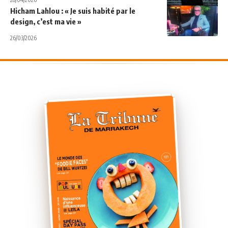
Hicham Lahlou : « Je suis habité par le
design, c’est ma vie »
26/03/2026