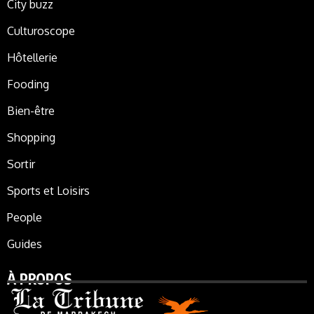
City buzz
Culturoscope
Hôtellerie
Fooding
Bien-être
Shopping
Sortir
Sports et Loisirs
People
Guides
À PROPOS