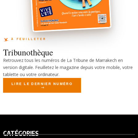
Tribunothèque
Retrouvez tous les numéros de La Tribune de Marrakech en
version digitale. Feuilletez le magazine depuis votre mobile, votre
tablette ou votre ordinateur.
LIRE LE DERNIER NUMÉRO
CATÉGORIES