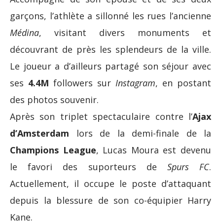
garçons, l’athlète a sillonné les rues l’ancienne
Médina
, visitant divers monuments et
découvrant de près les splendeurs de la ville.
Le joueur a d’ailleurs partagé son séjour avec
ses
4.4M
followers sur
Instagram
, en postant
des photos souvenir.
Après son triplet spectaculaire contre l’
Ajax
d’Amsterdam
lors de la demi-finale de la
Champions League
, Lucas Moura est devenu
le favori des suporteurs de
Spurs FC
.
Actuellement, il occupe le poste d’attaquant
depuis la blessure de son co-équipier Harry
Kane.