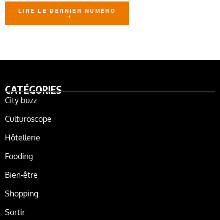
LIRE LE DERNIER NUMÉRO
CATÉGORIES
City buzz
Culturoscope
Hôtellerie
Fooding
Bien-être
Shopping
Sortir