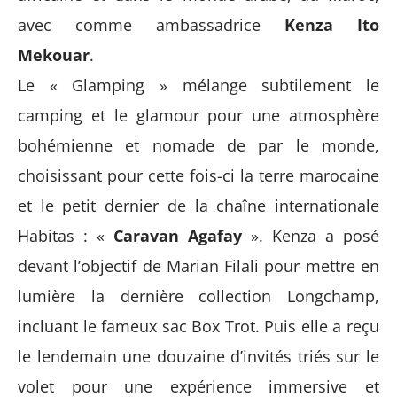
avec comme ambassadrice
Kenza Ito
Mekouar
.
Le « Glamping » mélange subtilement le
camping et le glamour pour une atmosphère
bohémienne et nomade de par le monde,
choisissant pour cette fois-ci la terre marocaine
et le petit dernier de la chaîne internationale
Habitas : «
Caravan Agafay
».
Kenza
a posé
devant l’objectif de Marian Filali pour mettre en
lumière la dernière collection Longchamp,
incluant le fameux sac Box Trot. Puis elle a reçu
le lendemain une douzaine d’invités triés sur le
volet pour une expérience immersive et