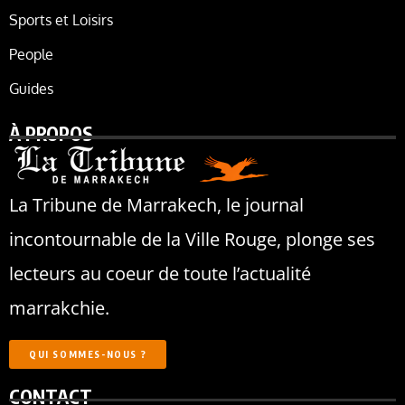
Sports et Loisirs
People
Guides
À PROPOS
La Tribune de Marrakech, le journal
incontournable de la Ville Rouge, plonge ses
lecteurs au coeur de toute l’actualité
marrakchie.
QUI SOMMES-NOUS ?
CONTACT