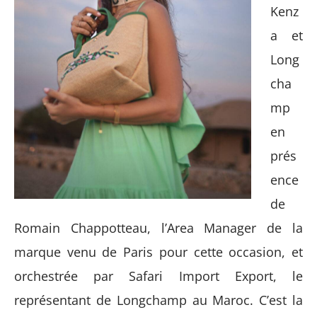
Kenz
a
et
Long
cha
mp
en
prés
ence
de
Romain Chappotteau, l’Area Manager de la
marque venu de Paris pour cette occasion, et
orchestrée par Safari Import Export, le
représentant de Longchamp au Maroc. C’est la