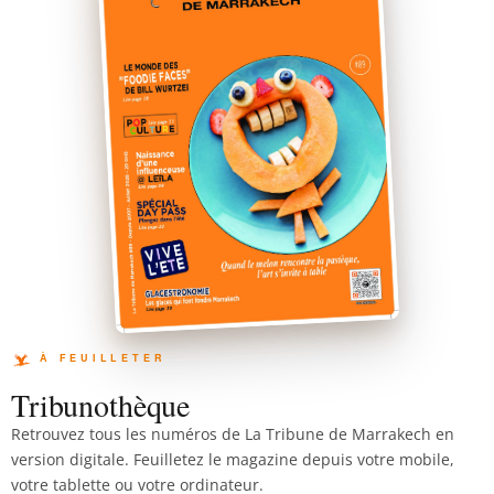
Tribunothèque
Retrouvez tous les numéros de La Tribune de Marrakech en
version digitale. Feuilletez le magazine depuis votre mobile,
votre tablette ou votre ordinateur.