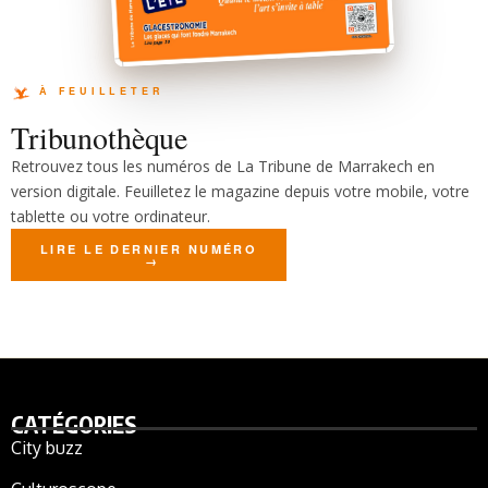
Tribunothèque
Retrouvez tous les numéros de La Tribune de Marrakech en
version digitale. Feuilletez le magazine depuis votre mobile, votre
tablette ou votre ordinateur.
LIRE LE DERNIER NUMÉRO
CATÉGORIES
City buzz