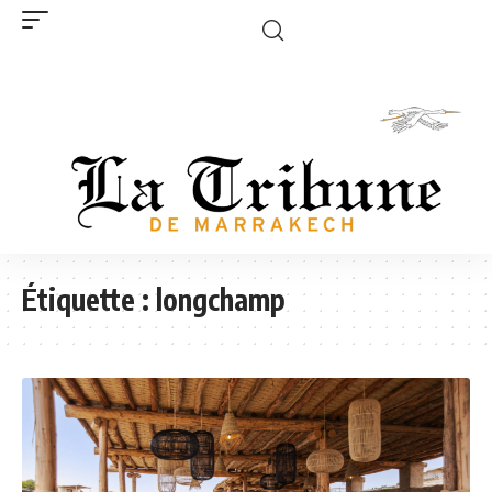
Étiquette :
longchamp