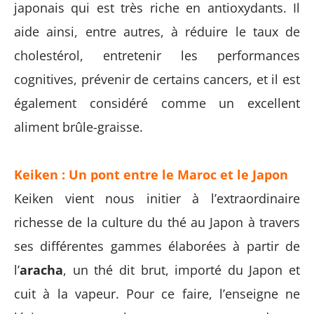
japonais qui est très riche en antioxydants. Il
aide ainsi, entre autres, à réduire le taux de
cholestérol, entretenir les performances
cognitives, prévenir de certains cancers, et il est
également considéré comme un excellent
aliment brûle-graisse.
Keiken : Un pont entre le Maroc et le Japon
Keiken vient nous initier à l’extraordinaire
richesse de la culture du thé au Japon à travers
ses différentes gammes élaborées à partir de
l’
aracha
, un thé dit brut, importé du Japon et
cuit à la vapeur. Pour ce faire, l’enseigne ne