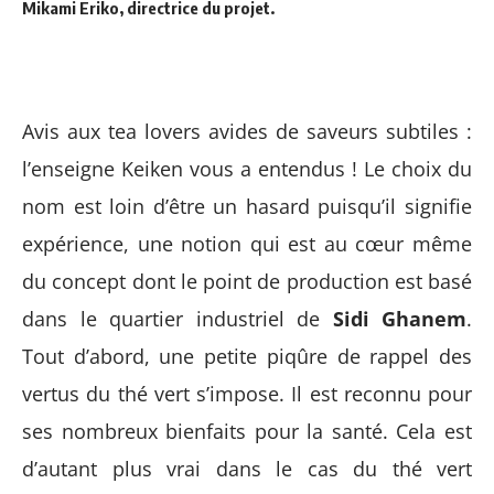
Mikami Eriko
, directrice du projet.
Avis aux tea lovers avides de saveurs subtiles :
l’enseigne Keiken vous a entendus ! Le choix du
nom est loin d’être un hasard puisqu’il signifie
expérience, une notion qui est au cœur même
du concept dont le point de production est basé
dans le quartier industriel de
Sidi Ghanem
.
Tout d’abord, une petite piqûre de rappel des
vertus du thé vert s’impose. Il est reconnu pour
ses nombreux bienfaits pour la santé. Cela est
d’autant plus vrai dans le cas du thé vert