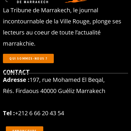
La Tribune de Marrakech, le journal
incontournable de la Ville Rouge, plonge ses
lecteurs au coeur de toute l’actualité
marrakchie.
QUI SOMMES-NOUS ?
CONTACT
Adresse :
197, rue Mohamed El Beqal,
Rés. Firdaous 40000 Guéliz Marrakech
Tel :
+212 6 66 20 43 54