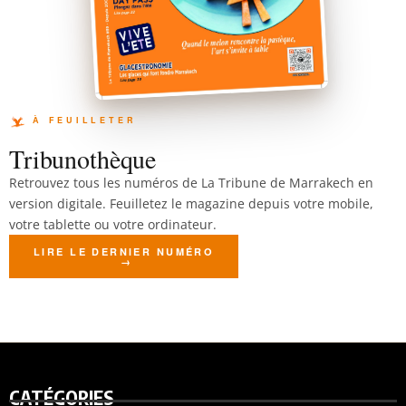
Tribunothèque
Retrouvez tous les numéros de La Tribune de Marrakech en
version digitale. Feuilletez le magazine depuis votre mobile,
votre tablette ou votre ordinateur.
LIRE LE DERNIER NUMÉRO
CATÉGORIES