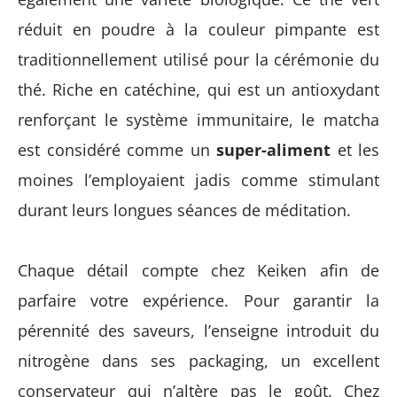
réduit en poudre à la couleur pimpante est
traditionnellement utilisé pour la cérémonie du
thé. Riche en catéchine, qui est un antioxydant
renforçant le système immunitaire, le matcha
est considéré comme un
super-aliment
et les
moines l’employaient jadis comme stimulant
durant leurs longues séances de méditation.
Chaque détail compte chez Keiken afin de
parfaire votre expérience. Pour garantir la
pérennité des saveurs, l’enseigne introduit du
nitrogène dans ses packaging, un excellent
conservateur qui n’altère pas le goût. Chez