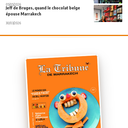
05/05/2026
Jeff de Bruges, quand le chocolat belge
épouse Marrakech
30/03/2026