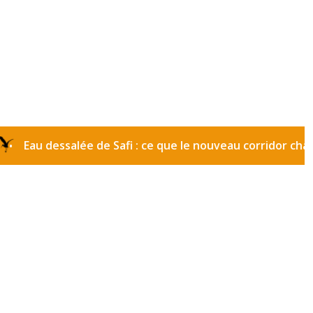
dessalée de Safi : ce que le nouveau corridor change pou