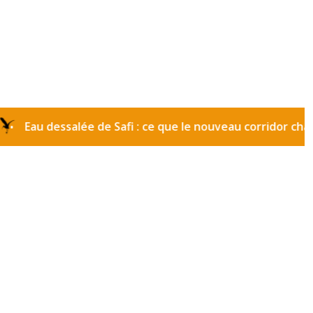
u dessalée de Safi : ce que le nouveau corridor change p