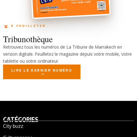
Tribunothèque
Retrouvez tous les numéros de La Tribune de Marrakech en
version digitale. Feuilletez le magazine depuis votre mobile, votre
tablette ou votre ordinateur.
LIRE LE DERNIER NUMÉRO
CATÉGORIES
City buzz