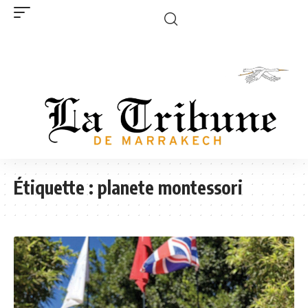
Étiquette :
planete montessori