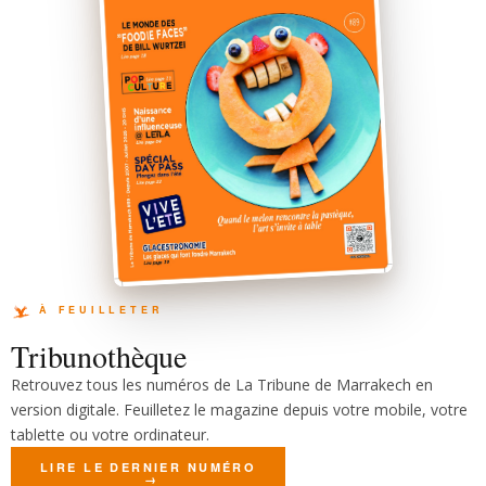
Tribunothèque
Retrouvez tous les numéros de La Tribune de Marrakech en
version digitale. Feuilletez le magazine depuis votre mobile, votre
tablette ou votre ordinateur.
LIRE LE DERNIER NUMÉRO