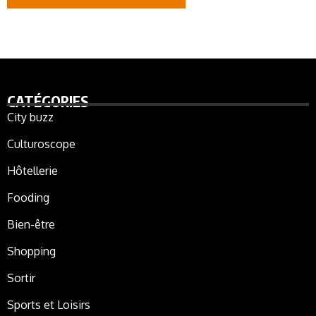
CATÉGORIES
City buzz
Culturoscope
Hôtellerie
Fooding
Bien-être
Shopping
Sortir
Sports et Loisirs