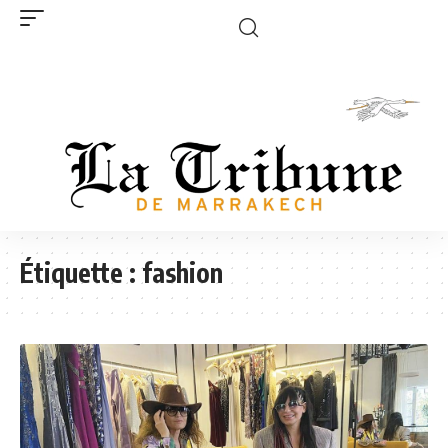
Étiquette :
fashion