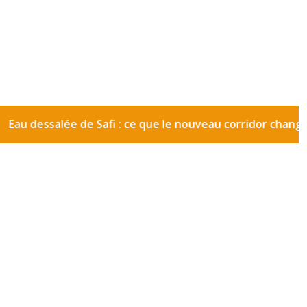
salée de Safi : ce que le nouveau corridor change pour 