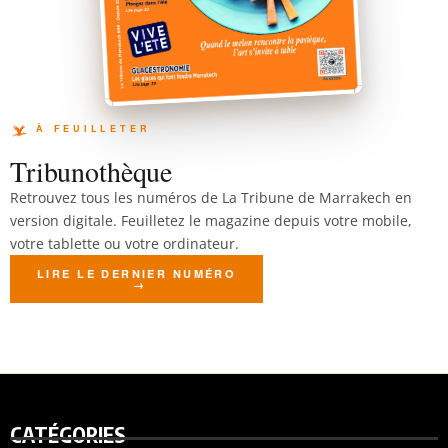
Tribunothèque
Retrouvez tous les numéros de La Tribune de Marrakech en
version digitale. Feuilletez le magazine depuis votre mobile,
votre tablette ou votre ordinateur.
LIRE LE DERNIER NUMÉRO
CATÉGORIES