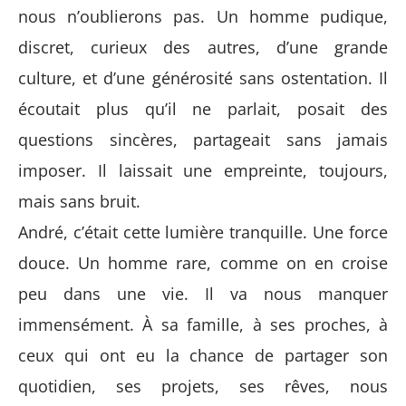
nous n’oublierons pas. Un homme pudique,
discret, curieux des autres, d’une grande
culture, et d’une générosité sans ostentation. Il
écoutait plus qu’il ne parlait, posait des
questions sincères, partageait sans jamais
imposer. Il laissait une empreinte, toujours,
mais sans bruit.
André, c’était cette lumière tranquille. Une force
douce. Un homme rare, comme on en croise
peu dans une vie. Il va nous manquer
immensément. À sa famille, à ses proches, à
ceux qui ont eu la chance de partager son
quotidien, ses projets, ses rêves, nous