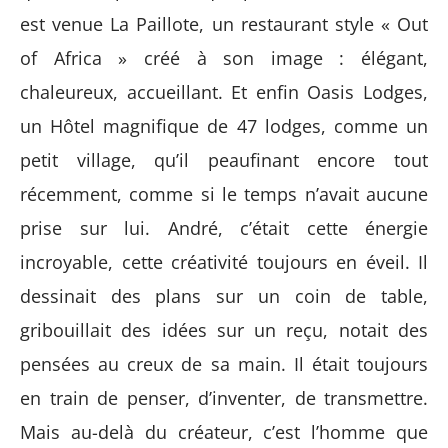
est venue La Paillote, un restaurant style « Out
of Africa » créé à son image : élégant,
chaleureux, accueillant. Et enfin Oasis Lodges,
un Hôtel magnifique de 47 lodges, comme un
petit village, qu’il peaufinant encore tout
récemment, comme si le temps n’avait aucune
prise sur lui. André, c’était cette énergie
incroyable, cette créativité toujours en éveil. Il
dessinait des plans sur un coin de table,
gribouillait des idées sur un reçu, notait des
pensées au creux de sa main. Il était toujours
en train de penser, d’inventer, de transmettre.
Mais au-delà du créateur, c’est l’homme que