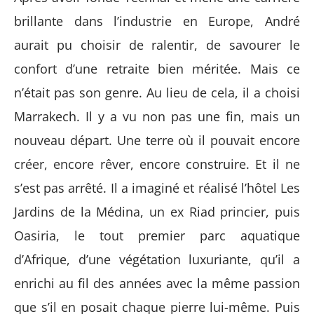
brillante dans l’industrie en Europe, André
aurait pu choisir de ralentir, de savourer le
confort d’une retraite bien méritée. Mais ce
n’était pas son genre. Au lieu de cela, il a choisi
Marrakech. Il y a vu non pas une fin, mais un
nouveau départ. Une terre où il pouvait encore
créer, encore rêver, encore construire. Et il ne
s’est pas arrêté. Il a imaginé et réalisé l’hôtel
Les
Jardins de la Médina
, un ex Riad princier, puis
Oasiria
, le tout premier parc aquatique
d’Afrique, d’une végétation luxuriante, qu’il a
enrichi au fil des années avec la même passion
que s’il en posait chaque pierre lui-même. Puis