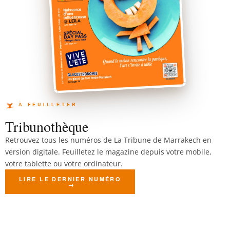
Tribunothèque
Retrouvez tous les numéros de La Tribune de Marrakech en
version digitale. Feuilletez le magazine depuis votre mobile,
votre tablette ou votre ordinateur.
LIRE LE DERNIER NUMÉRO