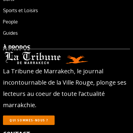
Sports et Loisirs
People
Guides
À PROPOS
La Tribune de Marrakech, le journal
incontournable de la Ville Rouge, plonge ses
lecteurs au coeur de toute l’actualité
marrakchie.
QUI SOMMES-NOUS ?