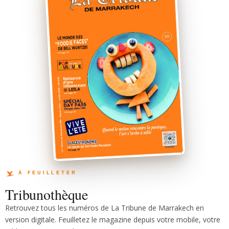
Tribunothèque
Retrouvez tous les numéros de La Tribune de Marrakech en
version digitale. Feuilletez le magazine depuis votre mobile, votre