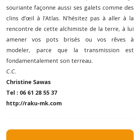
souriante façonne aussi ses galets comme des
clins d’œil à l’Atlas. N’hésitez pas à aller à la
rencontre de cette alchimiste de la terre, à lui
amener vos pots brisés ou vos rêves à
modeler, parce que la transmission est
fondamentalement son terreau.
C.C.
Christine Sawas
Tel : 06 61 28 55 37
http://raku-mk.com