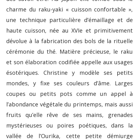
charme du raku-yaki « cuisson confortable »,
une technique particulière d’émaillage et de
haute cuisson, née au XVIe et primitivement
dévolue à la fabrication des bols de la rituelle
cérémonie du thé. Matière précieuse, le raku
et son élaboration codifiée appelle aux usages
ésotériques. Christine y modèle ses petits
mondes, y fixe ses couleurs d’âme. Larges
coupes ou petits pots comme un appel à
l’abondance végétale du printemps, mais aussi
fruits qu’elle rêve de ses mains, grenades
mystérieuses ou poires poétiques, dans la
vallée de l’Ourika, cette petite démiurge