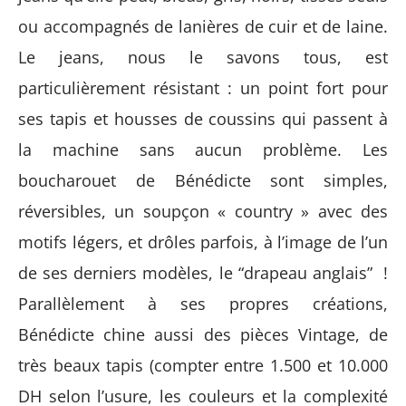
ou accompagnés de lanières de cuir et de laine.
Le jeans, nous le savons tous, est
particulièrement résistant : un point fort pour
ses tapis et housses de coussins qui passent à
la machine sans aucun problème. Les
boucharouet de Bénédicte sont simples,
réversibles, un soupçon « country » avec des
motifs légers, et drôles parfois, à l’image de l’un
de ses derniers modèles, le “drapeau anglais” !
Parallèlement à ses propres créations,
Bénédicte chine aussi des pièces Vintage, de
très beaux tapis (compter entre 1.500 et 10.000
DH selon l’usure, les couleurs et la complexité