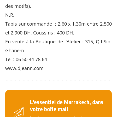
des motifs).
N.R.
Tapis sur commande : 2,60 x 1,30m entre 2.500
et 2.900 DH. Coussins : 400 DH.
En vente à la Boutique de l’Atelier : 315, Q.I Sidi
Ghanem
Tel : 06 50 44 78 64
www.djeann.com
L'essentiel de Marrakech, dans
votre boîte mail