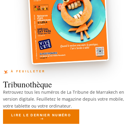
Tribunothèque
Retrouvez tous les numéros de La Tribune de Marrakech en
version digitale. Feuilletez le magazine depuis votre mobile,
votre tablette ou votre ordinateur.
LIRE LE DERNIER NUMÉRO