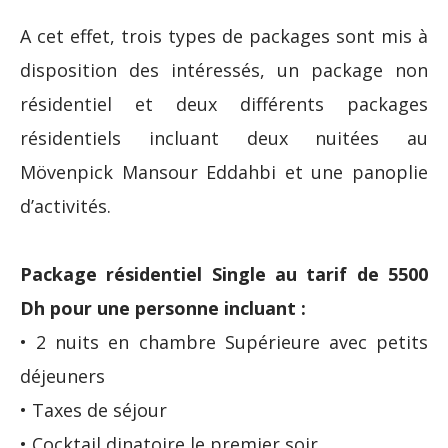
A cet effet, trois types de packages sont mis à
disposition des intéressés, un package non
résidentiel et deux différents packages
résidentiels incluant deux nuitées au
Mövenpick Mansour Eddahbi et une panoplie
d’activités.
Package résidentiel Single au tarif de 5500
Dh pour une personne incluant :
• 2 nuits en chambre Supérieure avec petits
déjeuners
• Taxes de séjour
• Cocktail dinatoire le premier soir