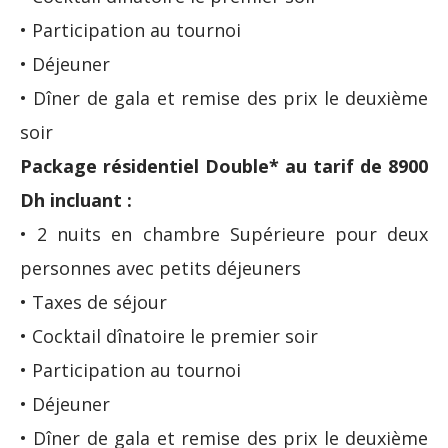
• Participation au tournoi
• Déjeuner
• Dîner de gala et remise des prix le deuxième
soir
Package résidentiel Double* au tarif de 8900
Dh incluant :
• 2 nuits en chambre Supérieure pour deux
personnes avec petits déjeuners
• Taxes de séjour
• Cocktail dînatoire le premier soir
• Participation au tournoi
• Déjeuner
• Dîner de gala et remise des prix le deuxième