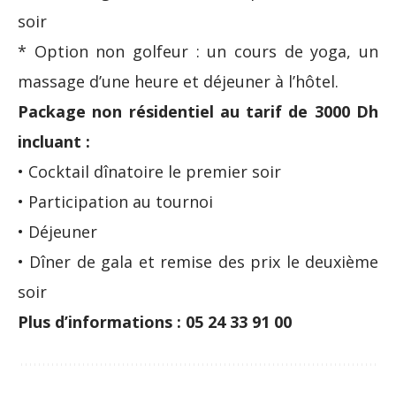
soir
* Option non golfeur : un cours de yoga, un
massage d’une heure et déjeuner à l’hôtel.
Package non résidentiel au tarif de 3000 Dh
incluant :
• Cocktail dînatoire le premier soir
• Participation au tournoi
• Déjeuner
• Dîner de gala et remise des prix le deuxième
soir
Plus d’informations : 05 24 33 91 00