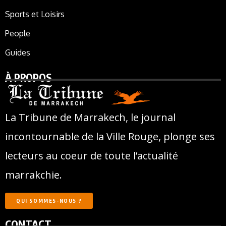
Sports et Loisirs
People
Guides
À PROPOS
La Tribune de Marrakech, le journal
incontournable de la Ville Rouge, plonge ses
lecteurs au coeur de toute l’actualité
marrakchie.
QUI SOMMES-NOUS ?
CONTACT