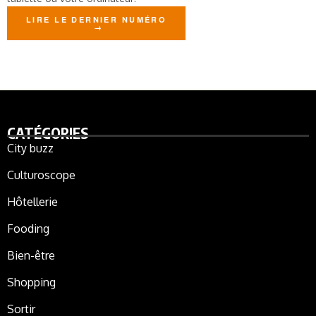
LIRE LE DERNIER NUMÉRO
CATÉGORIES
City buzz
Culturoscope
Hôtellerie
Fooding
Bien-être
Shopping
Sortir