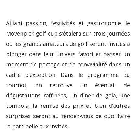
Alliant passion, festivités et gastronomie, le
Mövenpick golf cup s’étalera sur trois journées
où les grands amateurs de golf seront invités à
plonger dans leur univers favori et passer un
moment de partage et de convivialité dans un
cadre d’exception. Dans le programme du
tournoi, on retrouve un éventail de
dégustations raffinées, un dîner de gala, une
tombola, la remise des prix et bien d’autres
surprises seront au rendez-vous de quoi faire
la part belle aux invités .