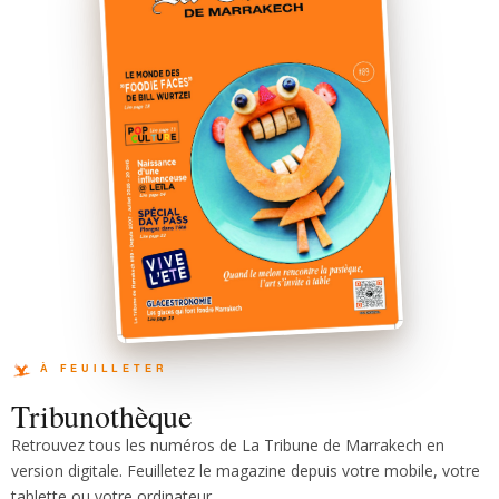
Tribunothèque
Retrouvez tous les numéros de La Tribune de Marrakech en
version digitale. Feuilletez le magazine depuis votre mobile, votre
tablette ou votre ordinateur.