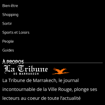
Bien-être
Shopping
Sortir
Sports et Loisirs
People
Guides
À PROPOS
La Tribune de Marrakech, le journal
incontournable de la Ville Rouge, plonge ses
lecteurs au coeur de toute l’actualité