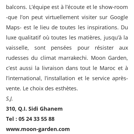
balcons. L’équipe est à l’écoute et le show-room
-que l’on peut virtuellement visiter sur Google
Maps- est le lieu de toutes les inspirations. Du
luxe qualitatif où toutes les matières, jusqu’à la
vaisselle, sont pensées pour résister aux
rudesses du climat marrakechi. Moon Garden,
c’est aussi la livraison dans tout le Maroc et à
l’international, l’installation et le service après-
vente. Le choix des esthètes.
S.J.
310, Q.I. Sidi Ghanem
Tel : 05 24 33 55 88
www.moon-garden.com