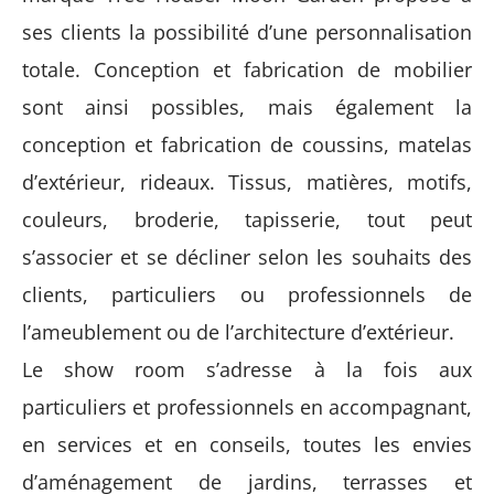
ses clients la possibilité d’une personnalisation
totale. Conception et fabrication de mobilier
sont ainsi possibles, mais également la
conception et fabrication de coussins, matelas
d’extérieur, rideaux. Tissus, matières, motifs,
couleurs, broderie, tapisserie, tout peut
s’associer et se décliner selon les souhaits des
clients, particuliers ou professionnels de
l’ameublement ou de l’architecture d’extérieur.
Le show room s’adresse à la fois aux
particuliers et professionnels en accompagnant,
en services et en conseils, toutes les envies
d’aménagement de jardins, terrasses et