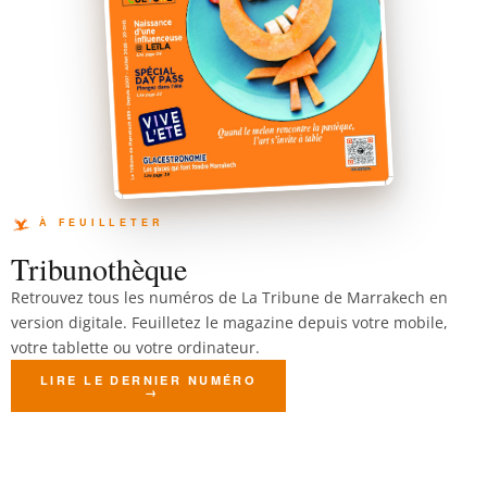
Tribunothèque
Retrouvez tous les numéros de La Tribune de Marrakech en
version digitale. Feuilletez le magazine depuis votre mobile,
votre tablette ou votre ordinateur.
LIRE LE DERNIER NUMÉRO