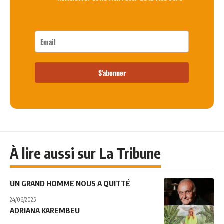
S'abonner
À lire aussi sur La Tribune
UN GRAND HOMME NOUS A QUITTÉ
24/06/2025
ADRIANA KAREMBEU