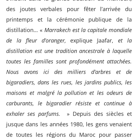
des joutes verbales pour fêter l’arrivée du
printemps et la cérémonie publique de la
distillation… «
Marrakech est la capitale mondiale
de la fleur d’oranger,
explique Jaafar,
et la
distillation est une tradition ancestrale à laquelle
toutes les familles sont profondément attachées.
Nous avons ici des milliers d’arbres et de
bigaradiers, dans les rues, les jardins publics, les
maisons et malgré la pollution et les odeurs de
carburants, le bigaradier résiste et continue à
exhaler ses parfums.
» Depuis des siècles et
jusque dans les années 1980, les gens venaient
de toutes les régions du Maroc pour passer