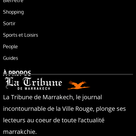
Bien-être
Shopping
Sortir
Sports et Loisirs
People
Guides
À PROPOS
La Tribune de Marrakech, le journal
incontournable de la Ville Rouge, plonge ses
lecteurs au coeur de toute l’actualité
marrakchie.