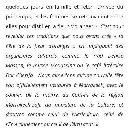
quelques jours en famille et fêter l’arrivée du
printemps, et les femmes se retrouvaient entre
elles pour distiller la fleur d’oranger. «
C’est pour
réveiller ces traditions que nous avons créé « la
Fête de la fleur d’oranger » en impliquant des
organismes culturels comme le riad Denise
Masson, le musée Mouassine ou le café littéraire
Dar Cherifa. Nous aimerions qu’une nouvelle fête
soit officiellement instaurée à Marrakech, avec le
soutien de la mairie, du Conseil de la région
Marrakech-Safi, du ministère de la Culture, et
d’autres comme celui de l’Agriculture, celui de
l’Environnement ou celui de l’Artisanat
. »