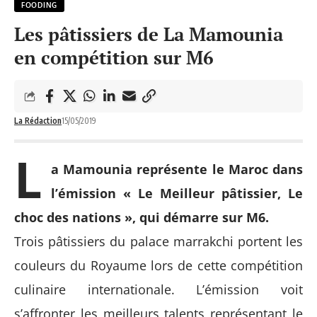
FOODING
Les pâtissiers de La Mamounia
en compétition sur M6
La Rédaction
15/05/2019
L
a Mamounia représente le Maroc dans
l’émission « Le Meilleur pâtissier, Le
choc des nations », qui démarre sur M6.
Trois pâtissiers du palace marrakchi portent les
couleurs du Royaume lors de cette compétition
culinaire internationale. L’émission voit
s’affronter les meilleurs talents représentant le