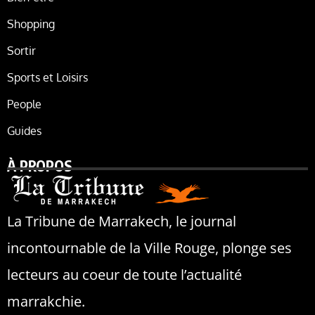
Shopping
Sortir
Sports et Loisirs
People
Guides
À PROPOS
La Tribune de Marrakech, le journal
incontournable de la Ville Rouge, plonge ses
lecteurs au coeur de toute l’actualité
marrakchie.