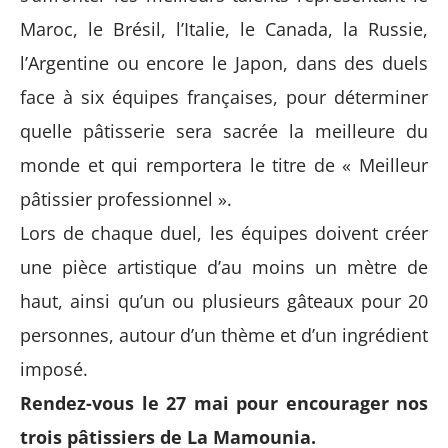
Maroc, le Brésil, l’Italie, le Canada, la Russie,
l’Argentine ou encore le Japon, dans des duels
face à six équipes françaises, pour déterminer
quelle pâtisserie sera sacrée la meilleure du
monde et qui remportera le titre de « Meilleur
pâtissier professionnel ».
Lors de chaque duel, les équipes doivent créer
une pièce artistique d’au moins un mètre de
haut, ainsi qu’un ou plusieurs gâteaux pour 20
personnes, autour d’un thème et d’un ingrédient
imposé.
Rendez-vous le 27 mai pour encourager nos
trois pâtissiers de La Mamounia.