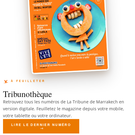
Tribunothèque
Retrouvez tous les numéros de La Tribune de Marrakech en
version digitale. Feuilletez le magazine depuis votre mobile,
votre tablette ou votre ordinateur.
LIRE LE DERNIER NUMÉRO