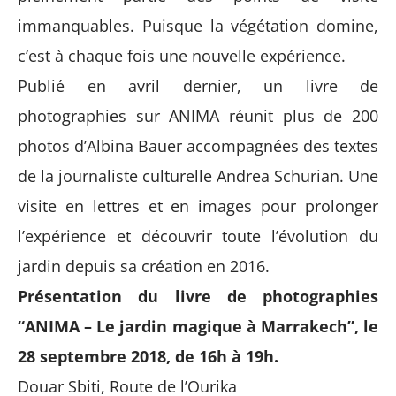
immanquables. Puisque la végétation domine,
c’est à chaque fois une nouvelle expérience.
Publié en avril dernier, un livre de
photographies sur ANIMA réunit plus de 200
photos d’Albina Bauer accompagnées des textes
de la journaliste culturelle Andrea Schurian. Une
visite en lettres et en images pour prolonger
l’expérience et découvrir toute l’évolution du
jardin depuis sa création en 2016.
Présentation du livre de photographies
“ANIMA – Le jardin magique à Marrakech”, le
28 septembre 2018, de 16h à 19h.
Douar Sbiti, Route de l’Ourika