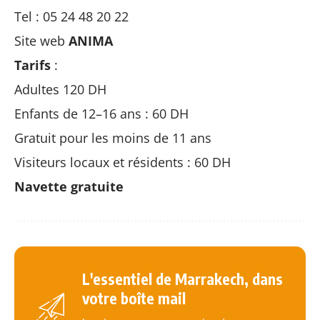
Tel : 05 24 48 20 22
Site web
ANIMA
Tarifs
:
Adultes 120 DH
Enfants de 12–16 ans : 60 DH
Gratuit pour les moins de 11 ans
Visiteurs locaux et résidents : 60 DH
Navette gratuite
L'essentiel de Marrakech, dans
votre boîte mail