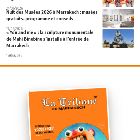
24/06/2026
Nuit des Musées 2026 à Marrakech : musées
gratuits, programme et conseils
19/06/2026
« You and me » : la sculpture monumentale
de Mahi Binebine s’installe à l’entrée de
Marrakech
15/06/2026