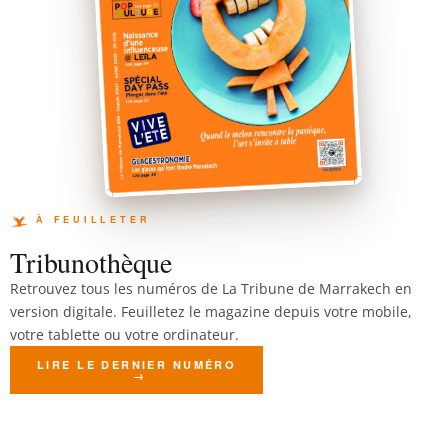
Tribunothèque
Retrouvez tous les numéros de La Tribune de Marrakech en
version digitale. Feuilletez le magazine depuis votre mobile,
votre tablette ou votre ordinateur.
LIRE LE DERNIER NUMÉRO