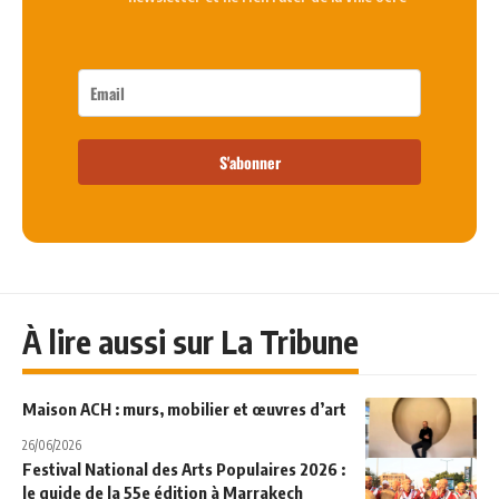
S'abonner
À lire aussi sur La Tribune
Maison ACH : murs, mobilier et œuvres d’art
26/06/2026
Festival National des Arts Populaires 2026 :
le guide de la 55e édition à Marrakech