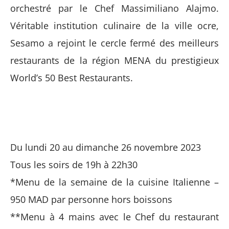
orchestré par le Chef Massimiliano Alajmo.
Véritable institution culinaire de la ville ocre,
Sesamo a rejoint le cercle fermé des meilleurs
restaurants de la région MENA du prestigieux
World’s 50 Best Restaurants.
Du lundi 20 au dimanche 26 novembre 2023
Tous les soirs de 19h à 22h30
*Menu de la semaine de la cuisine Italienne –
950 MAD par personne hors boissons
**Menu à 4 mains avec le Chef du restaurant