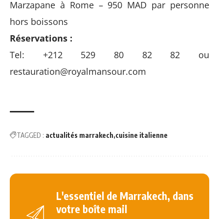
Marzapane à Rome – 950 MAD par personne
hors boissons
Réservations :
Tel: +212 529 80 82 82 ou
restauration@royalmansour.com
TAGGED :
actualités marrakech
cuisine italienne
L'essentiel de Marrakech, dans
votre boîte mail