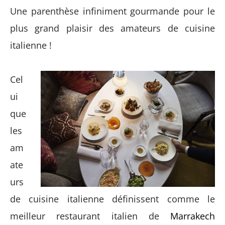
Une parenthèse infiniment gourmande pour le
plus grand plaisir des amateurs de cuisine
italienne !
Cel
ui
que
les
am
ate
urs
de cuisine italienne définissent comme le
meilleur restaurant italien de
Marrakech