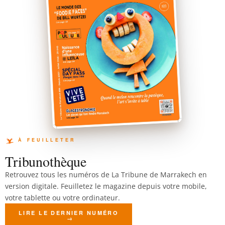
Tribunothèque
Retrouvez tous les numéros de La Tribune de Marrakech en
version digitale. Feuilletez le magazine depuis votre mobile,
votre tablette ou votre ordinateur.
LIRE LE DERNIER NUMÉRO