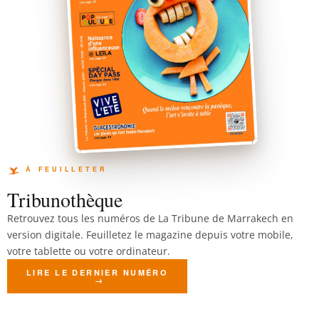
Tribunothèque
Retrouvez tous les numéros de La Tribune de Marrakech en
version digitale. Feuilletez le magazine depuis votre mobile,
votre tablette ou votre ordinateur.
LIRE LE DERNIER NUMÉRO