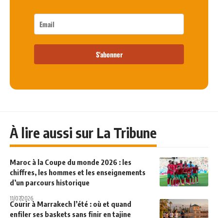
S'abonner
À lire aussi sur La Tribune
Maroc à la Coupe du monde 2026 : les
chiffres, les hommes et les enseignements
d’un parcours historique
11/07/2026
Courir à Marrakech l’été : où et quand
enfiler ses baskets sans finir en tajine