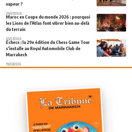
vapeur ?
06/07/2026
Maroc en Coupe du monde 2026 : pourquoi
les Lions de l’Atlas font vibrer bien au-delà
du terrain
05/07/2026
Échecs : la 29e édition du Chess Game Tour
s’installe au Royal Automobile Club de
Marrakech
19/03/2026