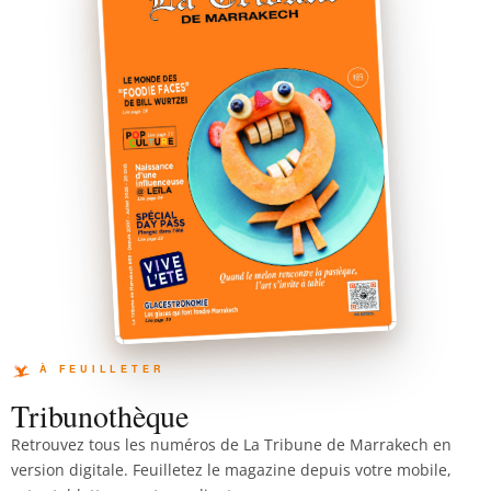
Tribunothèque
Retrouvez tous les numéros de La Tribune de Marrakech en
version digitale. Feuilletez le magazine depuis votre mobile,