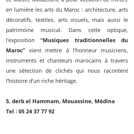
en lumière les arts du Maroc : architecture, arts
décoratifs, textiles, arts visuels, mais aussi le
patrimoine musical. Dans cette optique,
l’exposition
“Musiques traditionnelles du
Maroc”
vient mettre à l’honneur musiciens,
instruments et chanteurs marocains à travers
une sélection de clichés qui nous racontent
l’histoire d’un riche héritage.
5, derb el Hammam, Mouassine, Médina
Tel : 05 24 37 77 92