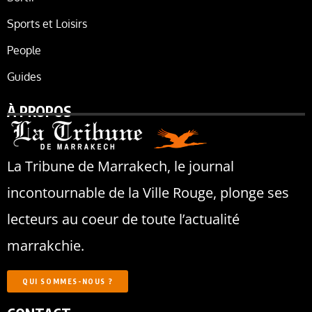
Sports et Loisirs
People
Guides
À PROPOS
La Tribune de Marrakech, le journal
incontournable de la Ville Rouge, plonge ses
lecteurs au coeur de toute l’actualité
marrakchie.
QUI SOMMES-NOUS ?