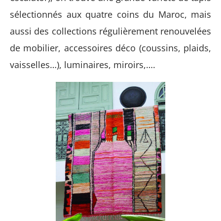
sélectionnés aux quatre coins du Maroc, mais
aussi des collections régulièrement renouvelées
de mobilier, accessoires déco (coussins, plaids,
vaisselles…), luminaires, miroirs,….