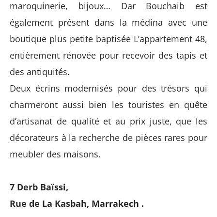
maroquinerie, bijoux… Dar Bouchaib est
également présent dans la médina avec une
boutique plus petite baptisée L’appartement 48,
entièrement rénovée pour recevoir des tapis et
des antiquités.
Deux écrins modernisés pour des trésors qui
charmeront aussi bien les touristes en quête
d’artisanat de qualité et au prix juste, que les
décorateurs à la recherche de pièces rares pour
meubler des maisons.
7 Derb Baïssi,
Rue de La Kasbah, Marrakech .