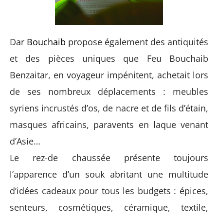
Dar
Bouchaib
propose également des antiquités
et des pièces uniques que Feu Bouchaib
Benzaitar, en voyageur impénitent, achetait lors
de ses nombreux déplacements : meubles
syriens incrustés d’os, de nacre et de fils d’étain,
masques africains, paravents en laque venant
d’Asie…
Le rez-de chaussée présente toujours
l’apparence d’un souk abritant une multitude
d’idées cadeaux pour tous les budgets : épices,
senteurs, cosmétiques, céramique, textile,