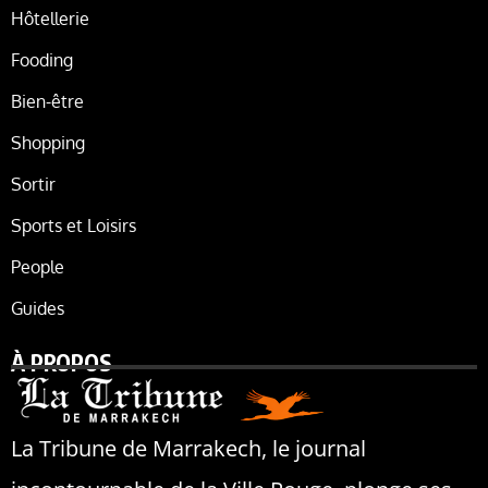
Hôtellerie
Fooding
Bien-être
Shopping
Sortir
Sports et Loisirs
People
Guides
À PROPOS
La Tribune de Marrakech, le journal