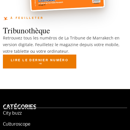
Tribunothèque
Retrouvez tous les numéros de La Tribune de Marrakech en
version digitale. Feuilletez le magazine depuis votre mobile,
votre tablette ou votre ordinateur.
LIRE LE DERNIER NUMÉRO
CATÉGORIES
City buzz
Culturoscope