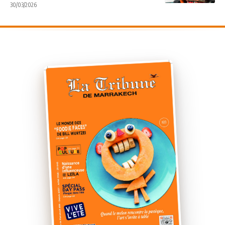
30/03/2026