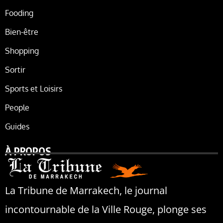
Fooding
Bien-être
Shopping
Sortir
Sports et Loisirs
People
Guides
À PROPOS
La Tribune de Marrakech, le journal
incontournable de la Ville Rouge, plonge ses