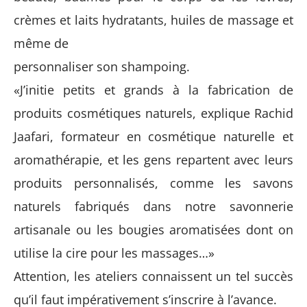
crèmes et laits hydratants, huiles de massage et
même de
personnaliser son shampoing.
«J’initie petits et grands à la fabrication de
produits cosmétiques naturels, explique Rachid
Jaafari, formateur en cosmétique naturelle et
aromathérapie, et les gens repartent avec leurs
produits personnalisés, comme les savons
naturels fabriqués dans notre savonnerie
artisanale ou les bougies aromatisées dont on
utilise la cire pour les massages…»
Attention, les ateliers connaissent un tel succès
qu’il faut impérativement s’inscrire à l’avance.