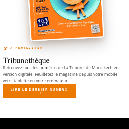
Tribunothèque
Retrouvez tous les numéros de La Tribune de Marrakech en
version digitale. Feuilletez le magazine depuis votre mobile,
votre tablette ou votre ordinateur.
LIRE LE DERNIER NUMÉRO