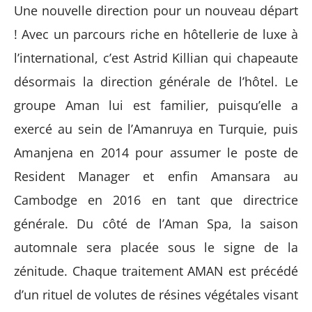
Une nouvelle direction pour un nouveau départ
! Avec un parcours riche en hôtellerie de luxe à
l’international, c’est Astrid Killian qui chapeaute
désormais la direction générale de l’hôtel. Le
groupe Aman lui est familier, puisqu’elle a
exercé au sein de l’Amanruya en Turquie, puis
Amanjena en 2014 pour assumer le poste de
Resident Manager et enfin Amansara au
Cambodge en 2016 en tant que directrice
générale. Du côté de l’Aman Spa, la saison
automnale sera placée sous le signe de la
zénitude. Chaque traitement AMAN est précédé
d’un rituel de volutes de résines végétales visant