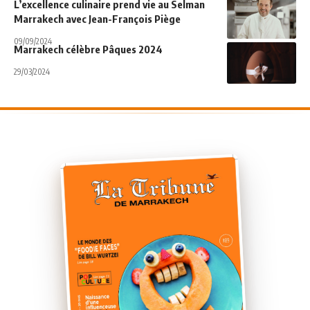
L’excellence culinaire prend vie au Selman
Marrakech avec Jean-François Piège
09/09/2024
Marrakech célèbre Pâques 2024
29/03/2024