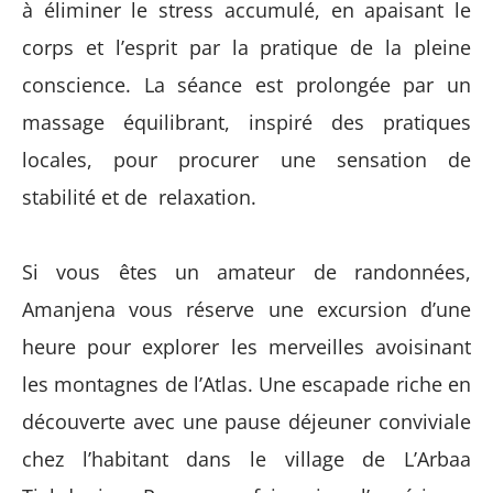
à éliminer le stress accumulé, en apaisant le
corps et l’esprit par la pratique de la pleine
conscience. La séance est prolongée par un
massage équilibrant, inspiré des pratiques
locales, pour procurer une sensation de
stabilité et de relaxation.
Si vous êtes un amateur de randonnées,
Amanjena vous réserve une excursion d’une
heure pour explorer les merveilles avoisinant
les montagnes de l’Atlas. Une escapade riche en
découverte avec une pause déjeuner conviviale
chez l’habitant dans le village de L’Arbaa