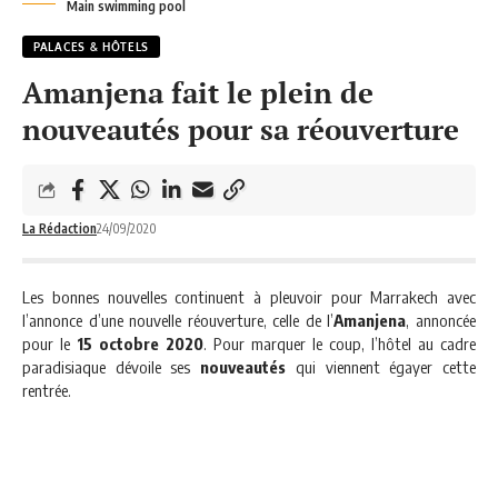
Main swimming pool
PALACES & HÔTELS
Amanjena fait le plein de
nouveautés pour sa réouverture
La Rédaction
24/09/2020
Les bonnes nouvelles continuent à pleuvoir pour Marrakech avec
l’annonce d’une nouvelle réouverture, celle de l’
Amanjena
, annoncée
pour le
15 octobre 2020
. Pour marquer le coup, l’hôtel au cadre
paradisiaque dévoile ses
nouveautés
qui viennent égayer cette
rentrée.