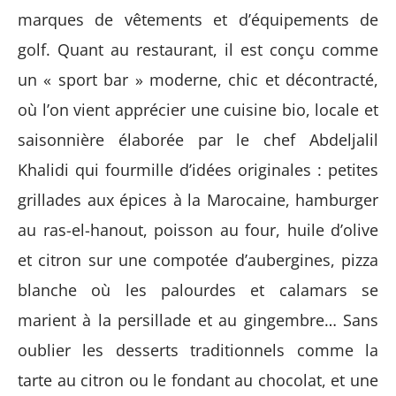
marques de vêtements et d’équipements de
golf. Quant au restaurant, il est conçu comme
un « sport bar » moderne, chic et décontracté,
où l’on vient apprécier une cuisine bio, locale et
saisonnière élaborée par le chef Abdeljalil
Khalidi qui fourmille d’idées originales : petites
grillades aux épices à la Marocaine, hamburger
au ras-el-hanout, poisson au four, huile d’olive
et citron sur une compotée d’aubergines, pizza
blanche où les palourdes et calamars se
marient à la persillade et au gingembre… Sans
oublier les desserts traditionnels comme la
tarte au citron ou le fondant au chocolat, et une