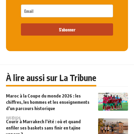
S'abonner
À lire aussi sur La Tribune
Maroc à la Coupe du monde 2026 : les
chiffres, les hommes et les enseignements
d’un parcours historique
11/07/2026
Courir à Marrakech l’été : où et quand
enfiler ses baskets sans finir en tajine
vapeur ?