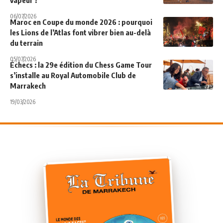
06/07/2026
Maroc en Coupe du monde 2026 : pourquoi
les Lions de l’Atlas font vibrer bien au-delà
du terrain
05/07/2026
Échecs : la 29e édition du Chess Game Tour
s’installe au Royal Automobile Club de
Marrakech
19/03/2026