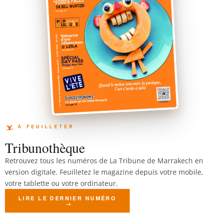
Tribunothèque
Retrouvez tous les numéros de La Tribune de Marrakech en
version digitale. Feuilletez le magazine depuis votre mobile,
votre tablette ou votre ordinateur.
LIRE LE DERNIER NUMÉRO