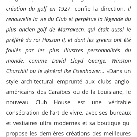
création du golf en 1927
, confie la direction.
Il
renouvelle la vie du Club et perpétue la légende du
plus ancien golf de Marrakech, qui était aussi le
préféré du roi Hassan II, et dont les greens ont été
foulés par les plus illustres personnalités du
monde, comme David Lloyd George, Winston
Churchill ou le général Ike Eisenhower… »
Dans un
style architectural emprunté aux clubs anglo-
américains des Caraïbes ou de la Louisiane, le
nouveau Club House est une véritable
consécration de l’art de vivre, avec ses bureaux
et vestiaires ultra modernes et sa boutique qui
propose les dernières créations des meilleures