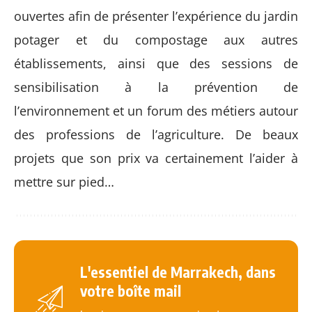
ouvertes afin de présenter l’expérience du jardin
potager et du compostage aux autres
établissements, ainsi que des sessions de
sensibilisation à la prévention de
l’environnement et un forum des métiers autour
des professions de l’agriculture. De beaux
projets que son prix va certainement l’aider à
mettre sur pied…
L'essentiel de Marrakech, dans
votre boîte mail