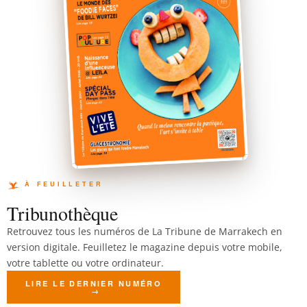
Tribunothèque
Retrouvez tous les numéros de La Tribune de Marrakech en
version digitale. Feuilletez le magazine depuis votre mobile,
votre tablette ou votre ordinateur.
LIRE LE DERNIER NUMÉRO