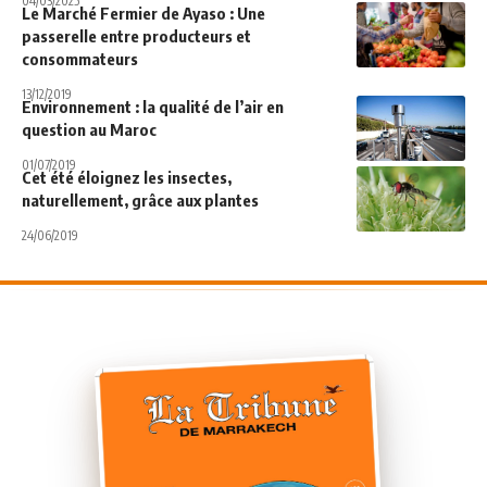
04/03/2025
Le Marché Fermier de Ayaso : Une
passerelle entre producteurs et
consommateurs
13/12/2019
Environnement : la qualité de l’air en
question au Maroc
01/07/2019
Cet été éloignez les insectes,
naturellement, grâce aux plantes
24/06/2019