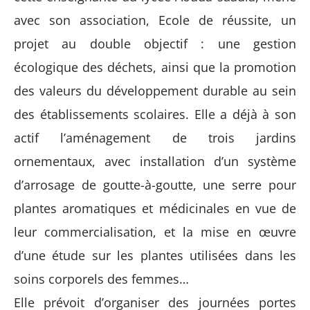
avec son association, Ecole de réussite, un
projet au double objectif : une gestion
écologique des déchets, ainsi que la promotion
des valeurs du développement durable au sein
des établissements scolaires. Elle a déjà à son
actif l’aménagement de trois jardins
ornementaux, avec installation d’un système
d’arrosage de goutte-à-goutte, une serre pour
plantes aromatiques et médicinales en vue de
leur commercialisation, et la mise en œuvre
d’une étude sur les plantes utilisées dans les
soins corporels des femmes…
Elle prévoit d’organiser des journées portes