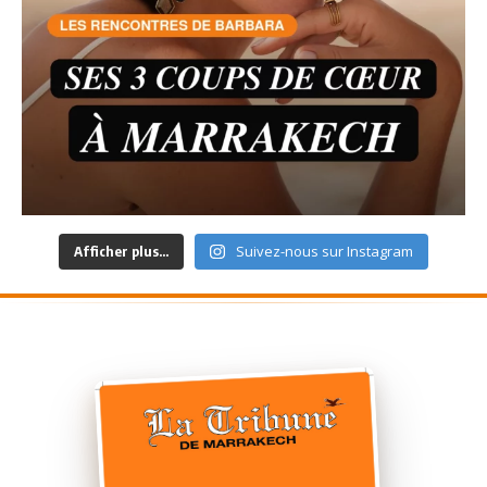
Suivez-nous sur Instagram
Afficher plus...