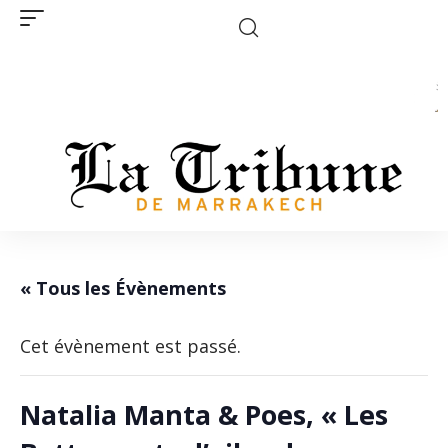
« Tous les Évènements
Cet évènement est passé.
Natalia Manta & Poes, « Les