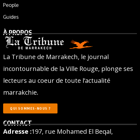
People
Guides
À PROPOS
La Tribune de Marrakech, le journal
incontournable de la Ville Rouge, plonge ses
lecteurs au coeur de toute l’actualité
marrakchie.
QUI SOMMES-NOUS ?
CONTACT
Adresse :
197, rue Mohamed El Beqal,