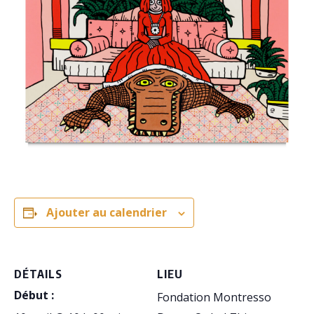
Ajouter au calendrier
DÉTAILS
LIEU
Début :
Fondation Montresso