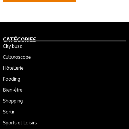
CATÉGORIES
City buzz
Culturoscope
Hôtellerie
Fooding
Bien-être
Shopping
Sortir
Sports et Loisirs