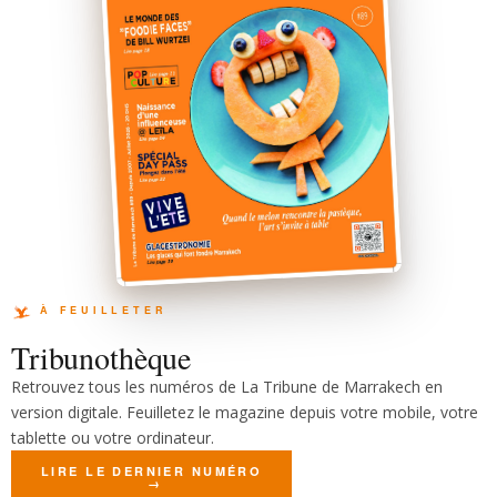
Tribunothèque
Retrouvez tous les numéros de La Tribune de Marrakech en
version digitale. Feuilletez le magazine depuis votre mobile, votre
tablette ou votre ordinateur.
LIRE LE DERNIER NUMÉRO