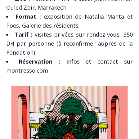
Ouled Zbir, Marrakech
Format :
exposition de Natalia Manta et
Poes, Galerie des résidents
Tarif :
visites privées sur rendez-vous, 350
DH par personne (à reconfirmer auprès de la
Fondation)
Réservation :
infos et contact sur
montresso.com