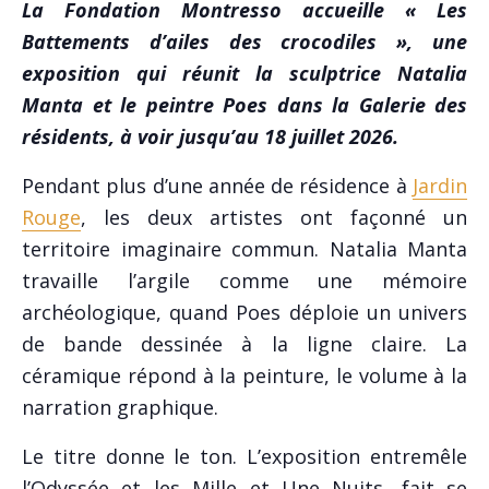
La Fondation Montresso accueille « Les
Battements d’ailes des crocodiles », une
exposition qui réunit la sculptrice Natalia
Manta et le peintre Poes dans la Galerie des
résidents, à voir jusqu’au 18 juillet 2026.
Pendant plus d’une année de résidence à
Jardin
Rouge
, les deux artistes ont façonné un
territoire imaginaire commun. Natalia Manta
travaille l’argile comme une mémoire
archéologique, quand Poes déploie un univers
de bande dessinée à la ligne claire. La
céramique répond à la peinture, le volume à la
narration graphique.
Le titre donne le ton. L’exposition entremêle
l’Odyssée et les Mille et Une Nuits, fait se