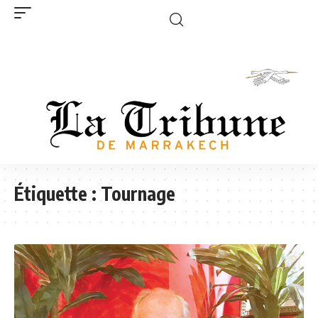
Étiquette :
Tournage