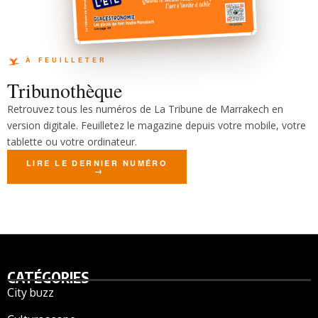
Tribunothèque
Retrouvez tous les numéros de La Tribune de Marrakech en
version digitale. Feuilletez le magazine depuis votre mobile, votre
tablette ou votre ordinateur.
LIRE LE DERNIER NUMÉRO
CATÉGORIES
City buzz