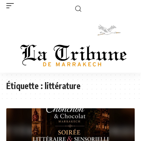
Étiquette :
littérature