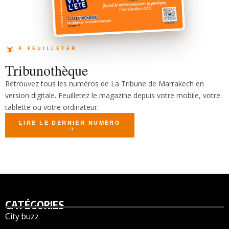
Tribunothèque
Retrouvez tous les numéros de La Tribune de Marrakech en
version digitale. Feuilletez le magazine depuis votre mobile, votre
tablette ou votre ordinateur.
LIRE LE DERNIER NUMÉRO
CATÉGORIES
City buzz