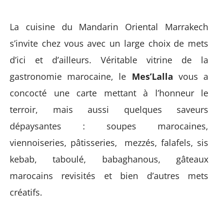
La cuisine du Mandarin Oriental Marrakech
s’invite chez vous avec un large choix de mets
d’ici et d’ailleurs. Véritable vitrine de la
gastronomie marocaine, le
Mes’Lalla
vous a
concocté une carte mettant à l’honneur le
terroir, mais aussi quelques saveurs
dépaysantes : soupes marocaines,
viennoiseries, pâtisseries, mezzés, falafels, sis
kebab, taboulé, babaghanous, gâteaux
marocains revisités et bien d’autres mets
créatifs.