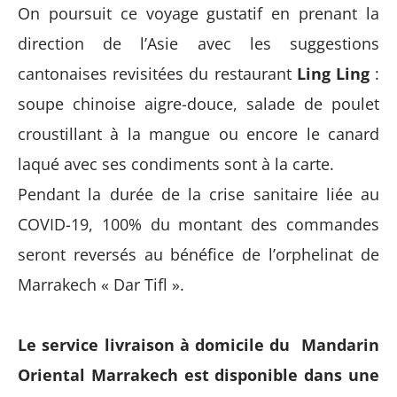
On poursuit ce voyage gustatif en prenant la
direction de l’Asie avec les suggestions
cantonaises revisitées du restaurant
Ling Ling
:
soupe chinoise aigre-douce, salade de poulet
croustillant à la mangue ou encore le canard
laqué avec ses condiments sont à la carte.
Pendant la durée de la crise sanitaire liée au
COVID-19, 100% du montant des commandes
seront reversés au bénéfice de l’orphelinat de
Marrakech « Dar Tifl ».
Le service livraison à domicile du Mandarin
Oriental Marrakech est disponible dans une