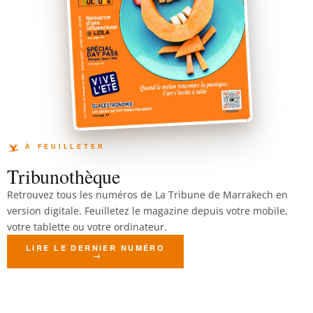
Tribunothèque
Retrouvez tous les numéros de La Tribune de Marrakech en
version digitale. Feuilletez le magazine depuis votre mobile,
votre tablette ou votre ordinateur.
LIRE LE DERNIER NUMÉRO