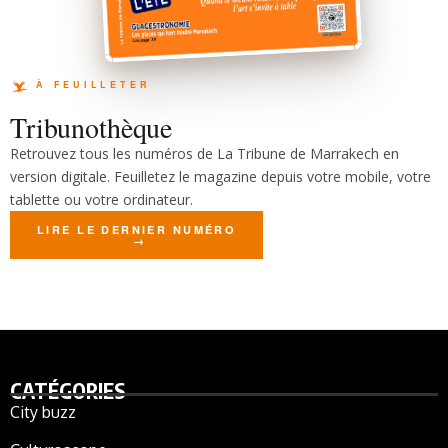
Tribunothèque
Retrouvez tous les numéros de La Tribune de Marrakech en
version digitale. Feuilletez le magazine depuis votre mobile, votre
tablette ou votre ordinateur.
LIRE LE DERNIER NUMÉRO
CATÉGORIES
City buzz