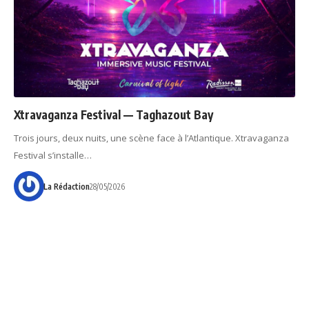
Xtravaganza Festival — Taghazout Bay
Trois jours, deux nuits, une scène face à l’Atlantique. Xtravaganza
Festival s’installe…
La Rédaction
28/05/2026