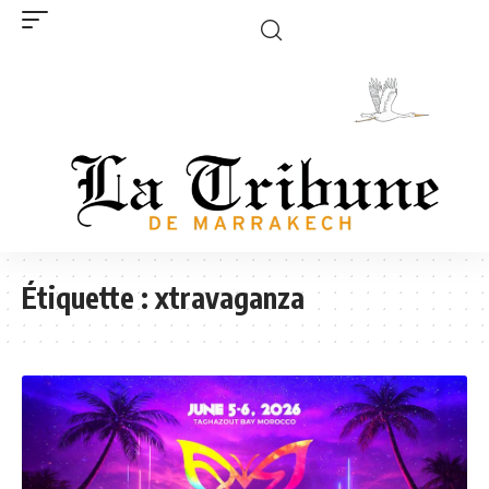
Étiquette :
xtravaganza