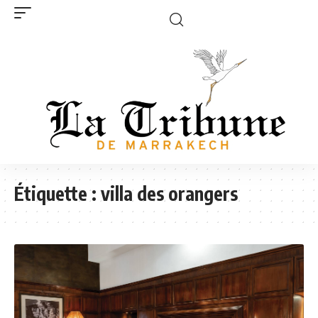
Étiquette :
villa des orangers