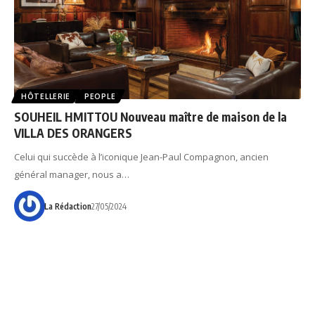
HÔTELLERIE
PEOPLE
SOUHEIL HMITTOU Nouveau maître de maison de la
VILLA DES ORANGERS
Celui qui succède à l’iconique Jean-Paul Compagnon, ancien
général manager, nous a…
La Rédaction
27/05/2024