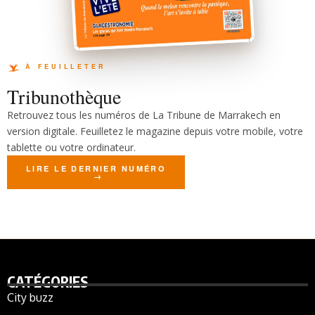
Tribunothèque
Retrouvez tous les numéros de La Tribune de Marrakech en
version digitale. Feuilletez le magazine depuis votre mobile, votre
tablette ou votre ordinateur.
LIRE LE DERNIER NUMÉRO
CATÉGORIES
City buzz