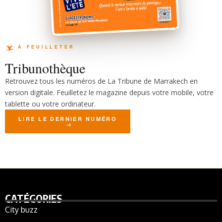
Tribunothèque
Retrouvez tous les numéros de La Tribune de Marrakech en
version digitale. Feuilletez le magazine depuis votre mobile, votre
tablette ou votre ordinateur.
LIRE LE DERNIER NUMÉRO
CATÉGORIES
City buzz