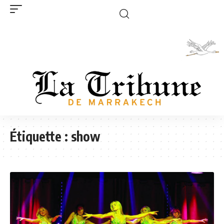
Étiquette :
show