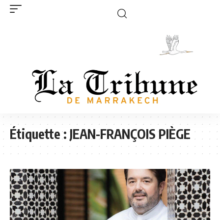
Étiquette :
JEAN-FRANÇOIS PIÈGE