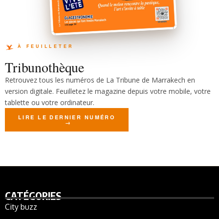
Tribunothèque
Retrouvez tous les numéros de La Tribune de Marrakech en
version digitale. Feuilletez le magazine depuis votre mobile, votre
tablette ou votre ordinateur.
LIRE LE DERNIER NUMÉRO
CATÉGORIES
City buzz