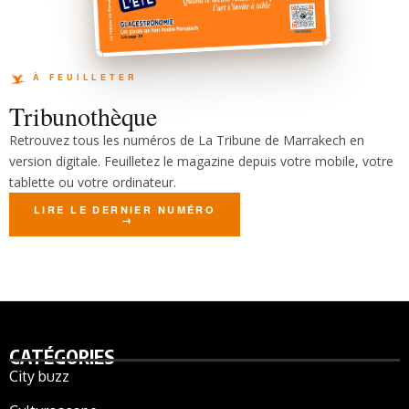
Tribunothèque
Retrouvez tous les numéros de La Tribune de Marrakech en
version digitale. Feuilletez le magazine depuis votre mobile, votre
tablette ou votre ordinateur.
LIRE LE DERNIER NUMÉRO
CATÉGORIES
City buzz