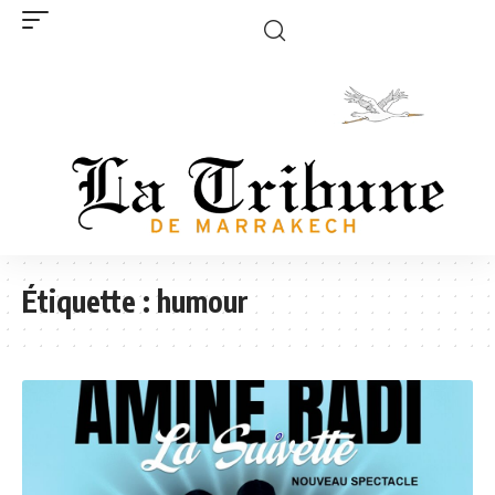
Étiquette :
humour