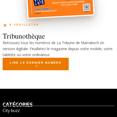
Tribunothèque
Retrouvez tous les numéros de La Tribune de Marrakech en
version digitale. Feuilletez le magazine depuis votre mobile, votre
tablette ou votre ordinateur.
LIRE LE DERNIER NUMÉRO
CATÉGORIES
City buzz