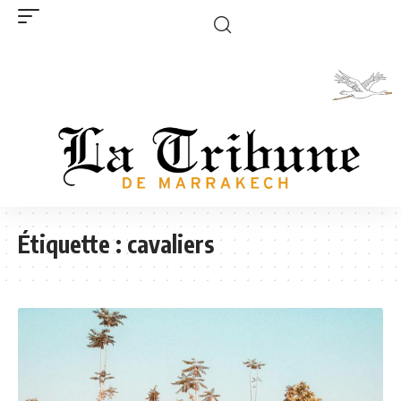
Étiquette :
cavaliers