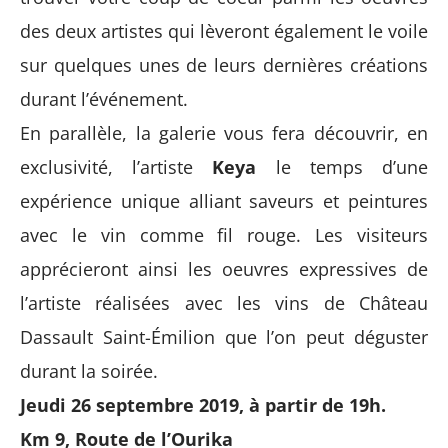
des deux artistes qui lèveront également le voile
sur quelques unes de leurs dernières créations
durant l’événement.
En parallèle, la galerie vous fera découvrir, en
exclusivité, l’artiste
Keya
le temps d’une
expérience unique alliant saveurs et peintures
avec le vin comme fil rouge. Les visiteurs
apprécieront ainsi les oeuvres expressives de
l’artiste réalisées avec les vins de Château
Dassault Saint-Émilion que l’on peut déguster
durant la soirée.
Jeudi 26 septembre 2019, à partir de 19h.
Km 9, Route de l’Ourika