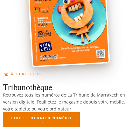
Tribunothèque
Retrouvez tous les numéros de La Tribune de Marrakech en
version digitale. Feuilletez le magazine depuis votre mobile,
votre tablette ou votre ordinateur.
LIRE LE DERNIER NUMÉRO