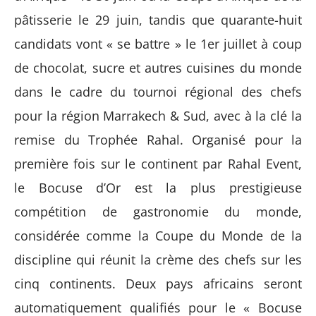
pâtisserie le 29 juin, tandis que quarante-huit
candidats vont « se battre » le 1er juillet à coup
de chocolat, sucre et autres cuisines du monde
dans le cadre du tournoi régional des chefs
pour la région Marrakech & Sud, avec à la clé la
remise du Trophée Rahal. Organisé pour la
première fois sur le continent par Rahal Event,
le Bocuse d’Or est la plus prestigieuse
compétition de gastronomie du monde,
considérée comme la Coupe du Monde de la
discipline qui réunit la crème des chefs sur les
cinq continents. Deux pays africains seront
automatiquement qualifiés pour le « Bocuse