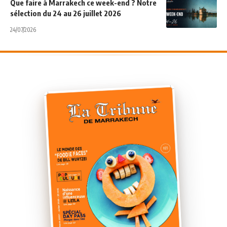
Que faire à Marrakech ce week-end ? Notre
sélection du 24 au 26 juillet 2026
24/07/2026