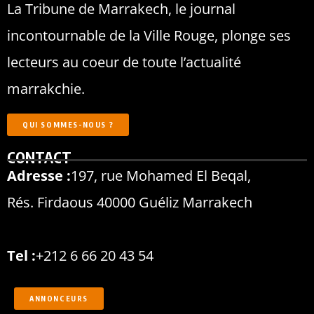
La Tribune de Marrakech, le journal
incontournable de la Ville Rouge, plonge ses
lecteurs au coeur de toute l’actualité
marrakchie.
QUI SOMMES-NOUS ?
CONTACT
Adresse :
197, rue Mohamed El Beqal,
Rés. Firdaous 40000 Guéliz Marrakech
Tel :
+212 6 66 20 43 54
ANNONCEURS