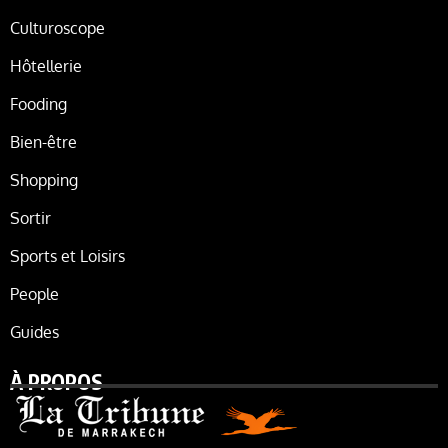
Culturoscope
Hôtellerie
Fooding
Bien-être
Shopping
Sortir
Sports et Loisirs
People
Guides
À PROPOS