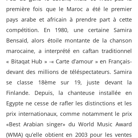
première fois que le Maroc a été le premier
pays arabe et africain à prendre part à cette
compétition. En 1980, une certaine Samira
Bensaïd, alors étoile montante de la chanson
marocaine, a interprété en caftan traditionnel
« Bitaqat Hub » -« Carte d’amour » en Français-
devant des millions de téléspectateurs. Samira
se classe 18ème sur 19, juste devant la
Finlande. Depuis, la chanteuse installée en
Egypte ne cesse de rafler les distinctions et les
prix internationaux, comme notamment le prix
«Best Arabian singer» du World Music Award
(WMA) qu’elle obtient en 2003 pour les ventes