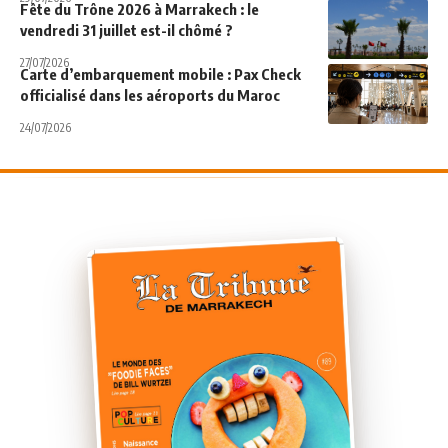
Fête du Trône 2026 à Marrakech : le
vendredi 31 juillet est-il chômé ?
27/07/2026
Carte d’embarquement mobile : Pax Check
officialisé dans les aéroports du Maroc
24/07/2026