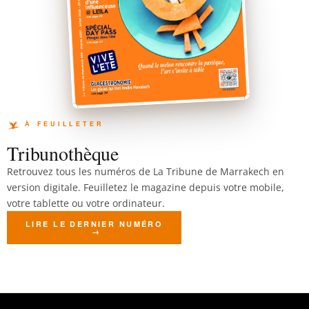
Tribunothèque
Retrouvez tous les numéros de La Tribune de Marrakech en
version digitale. Feuilletez le magazine depuis votre mobile,
votre tablette ou votre ordinateur.
LIRE LE DERNIER NUMÉRO