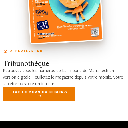
Tribunothèque
Retrouvez tous les numéros de La Tribune de Marrakech en
version digitale. Feuilletez le magazine depuis votre mobile, votre
tablette ou votre ordinateur.
LIRE LE DERNIER NUMÉRO