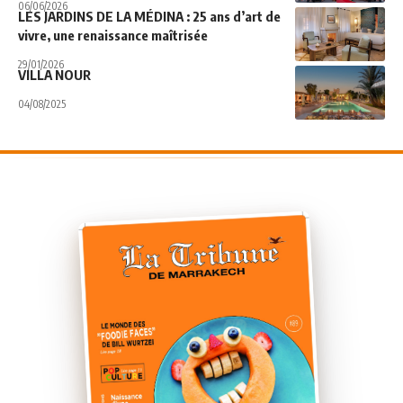
06/06/2026
LES JARDINS DE LA MÉDINA : 25 ans d’art de
vivre, une renaissance maîtrisée
29/01/2026
VILLA NOUR
04/08/2025