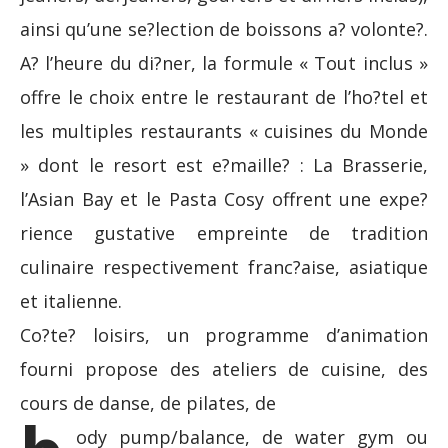
ainsi qu’une se?lection de boissons a? volonte?.
A? l’heure du di?ner, la formule « Tout inclus »
offre le choix entre le restaurant de l’ho?tel et
les multiples restaurants « cuisines du Monde
» dont le resort est e?maille? : La Brasserie,
l’Asian Bay et le Pasta Cosy offrent une expe?
rience gustative empreinte de tradition
culinaire respectivement franc?aise, asiatique
et italienne.
Co?te? loisirs, un programme d’animation
fourni propose des ateliers de cuisine, des
cours de danse, de pilates, de
ody pump/balance, de water gym ou