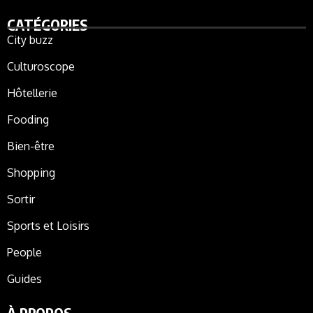
CATÉGORIES
City buzz
Culturoscope
Hôtellerie
Fooding
Bien-être
Shopping
Sortir
Sports et Loisirs
People
Guides