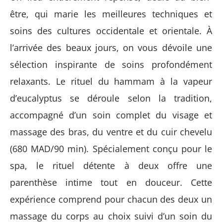
être, qui marie les meilleures techniques et
soins des cultures occidentale et orientale. À
l’arrivée des beaux jours, on vous dévoile une
sélection inspirante de soins profondément
relaxants. Le rituel du hammam à la vapeur
d’eucalyptus se déroule selon la tradition,
accompagné d’un soin complet du visage et
massage des bras, du ventre et du cuir chevelu
(680 MAD/90 min). Spécialement conçu pour le
spa, le rituel détente à deux offre une
parenthèse intime tout en douceur. Cette
expérience comprend pour chacun des deux un
massage du corps au choix suivi d’un soin du