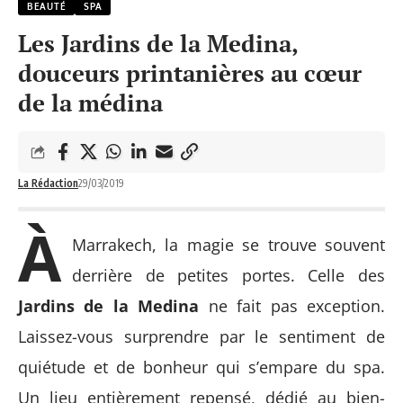
BEAUTÉ
SPA
Les Jardins de la Medina,
douceurs printanières au cœur
de la médina
La Rédaction
29/03/2019
À
Marrakech, la magie se trouve souvent
derrière de petites portes. Celle des
Jardins de la Medina
ne fait pas exception.
Laissez-vous surprendre par le sentiment de
quiétude et de bonheur qui s’empare du spa.
Un lieu entièrement repensé, dédié au bien-