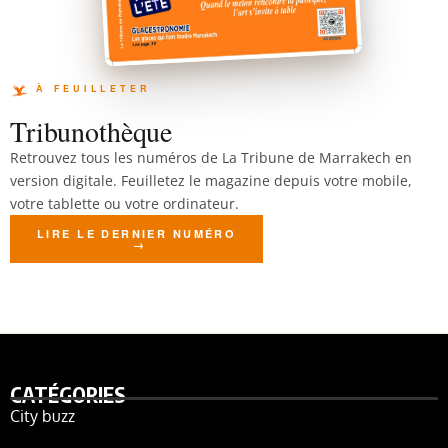
Tribunothèque
Retrouvez tous les numéros de La Tribune de Marrakech en
version digitale. Feuilletez le magazine depuis votre mobile,
votre tablette ou votre ordinateur.
LIRE LE DERNIER NUMÉRO
CATÉGORIES
City buzz