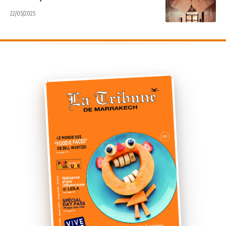
22/05/2025