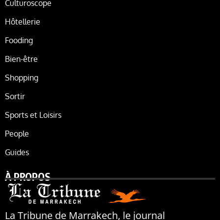
Culturoscope
Hôtellerie
Fooding
Bien-être
Shopping
Sortir
Sports et Loisirs
People
Guides
À PROPOS
La Tribune de Marrakech, le journal