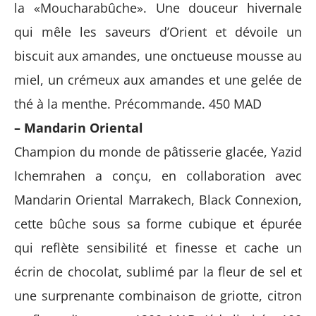
la «Moucharabûche». Une douceur hivernale
qui mêle les saveurs d’Orient et dévoile un
biscuit aux amandes, une onctueuse mousse au
miel, un crémeux aux amandes et une gelée de
thé à la menthe. Précommande. 450 MAD
– Mandarin Oriental
Champion du monde de pâtisserie glacée, Yazid
Ichemrahen a conçu, en collaboration avec
Mandarin Oriental Marrakech, Black Connexion,
cette bûche sous sa forme cubique et épurée
qui reflète sensibilité et finesse et cache un
écrin de chocolat, sublimé par la fleur de sel et
une surprenante combinaison de griotte, citron