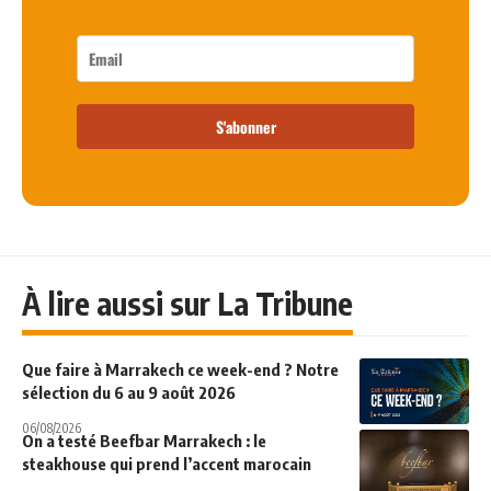
S'abonner
À lire aussi sur La Tribune
Que faire à Marrakech ce week-end ? Notre
sélection du 6 au 9 août 2026
06/08/2026
On a testé Beefbar Marrakech : le
steakhouse qui prend l’accent marocain