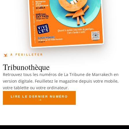
Tribunothèque
Retrouvez tous les numéros de La Tribune de Marrakech en
version digitale. Feuilletez le magazine depuis votre mobile,
votre tablette ou votre ordinateur.
LIRE LE DERNIER NUMÉRO