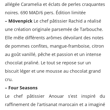
allégée Caramelia et éclats de perles craquantes
noires. 690 MAD/6 pers. Édition limitée
– Mövenpick
Le chef pâtissier Rachid a réalisé
une création originale parsemée de Tarbouche.
Elle mêle différents arômes dévoilant des notes
de pommes confites, mangue-framboise, citron
au goût vanillé, pêche et passion et un intense
chocolat praliné. Le tout se repose sur un
biscuit léger et une mousse au chocolat grand
cru.
– Four Seasons
Le chef pâtissier Anouar s’est inspiré du
raffinement de l’artisanat marocain et a imaginé