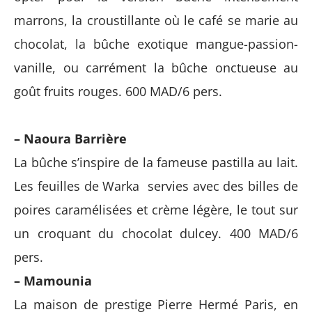
marrons, la croustillante où le café se marie au
chocolat, la bûche exotique mangue-passion-
vanille, ou carrément la bûche onctueuse au
goût fruits rouges. 600 MAD/6 pers.
– Naoura Barrière
La bûche s’inspire de la fameuse pastilla au lait.
Les feuilles de Warka servies avec des billes de
poires caramélisées et crème légère, le tout sur
un croquant du chocolat dulcey. 400 MAD/6
pers.
– Mamounia
La maison de prestige Pierre Hermé Paris, en