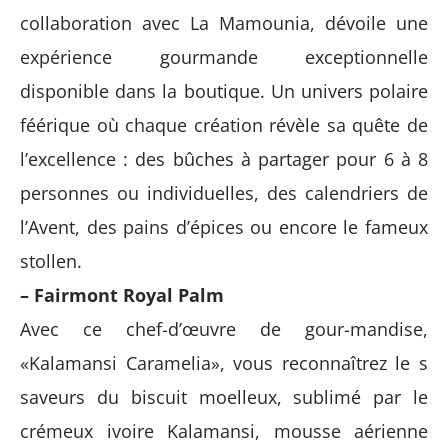
collaboration avec La Mamounia, dévoile une
expérience gourmande exceptionnelle
disponible dans la boutique. Un univers polaire
féérique où chaque création révèle sa quête de
l’excellence : des bûches à partager pour 6 à 8
personnes ou individuelles, des calendriers de
l’Avent, des pains d’épices ou encore le fameux
stollen.
– Fairmont Royal Palm
Avec ce chef-d’œuvre de gour-mandise,
«Kalamansi Caramelia», vous reconnaîtrez le s
saveurs du biscuit moelleux, sublimé par le
crémeux ivoire Kalamansi, mousse aérienne