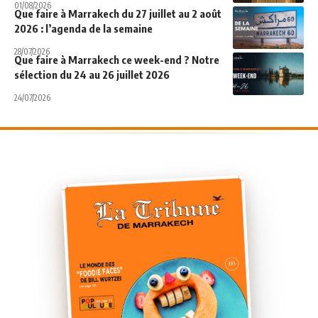
01/08/2026
Que faire à Marrakech du 27 juillet au 2 août
2026 : l’agenda de la semaine
28/07/2026
Que faire à Marrakech ce week-end ? Notre
sélection du 24 au 26 juillet 2026
24/07/2026